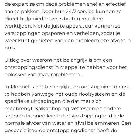
de expertise om deze problemen snel en effectief
aan te pakken.​ Door hun 24/7 service kunnen ze
direct hulp bieden, zelfs buiten reguliere
werktijden.​ Met de juiste apparatuur kunnen ze
verstoppingen opsporen en verhelpen, zodat je
weer kunt genieten van een probleemloze afvoer in
huis.​
Uitleg over waarom het belangrijk is om een
ontstoppingsdienst in Meppel te hebben voor het
oplossen van afvoerproblemen.
In Meppel is het belangrijk een ontstoppingsdienst
te hebben vanwege het oude rioolsysteem en de
specifieke uitdagingen die dat met zich
meebrengt.​ Kalkophoping, vetresten en andere
factoren kunnen leiden tot verstoppingen die de
normale afvoer van water en afval belemmeren.​ Een
gespecialiseerde ontstoppingsdienst heeft de