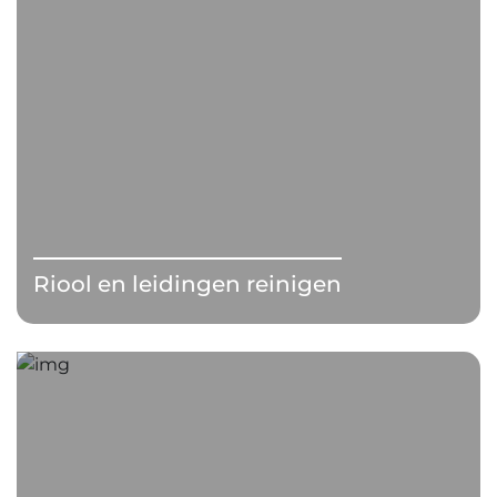
Riool en leidingen reinigen