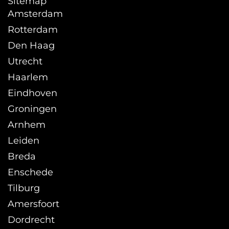
Sitemap
Amsterdam
Rotterdam
Den Haag
Utrecht
Haarlem
Eindhoven
Groningen
Arnhem
Leiden
Breda
Enschede
Tilburg
Amersfoort
Dordrecht