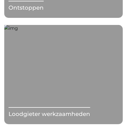
Ontstoppen
Loodgieter werkzaamheden