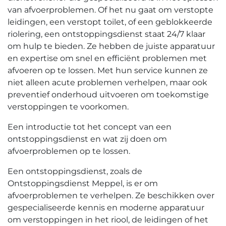
van afvoerproblemen.​ Of het nu gaat om verstopte
leidingen, een verstopt toilet, of een geblokkeerde
riolering, een ontstoppingsdienst staat 24/7 klaar
om hulp te bieden.​ Ze hebben de juiste apparatuur
en expertise om snel en efficiënt problemen met
afvoeren op te lossen. Met hun service kunnen ze
niet alleen acute problemen verhelpen, maar ook
preventief onderhoud uitvoeren om toekomstige
verstoppingen te voorkomen.​
Een introductie tot het concept van een
ontstoppingsdienst en wat zij doen om
afvoerproblemen op te lossen.​
Een ontstoppingsdienst, zoals de
Ontstoppingsdienst Meppel, is er om
afvoerproblemen te verhelpen.​ Ze beschikken over
gespecialiseerde kennis en moderne apparatuur
om verstoppingen in het riool, de leidingen of het