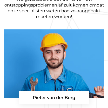
ontstoppingsproblemen af zult komen omdat
onze specialisten weten hoe ze aangepakt
moeten worden!
Pieter van der Berg