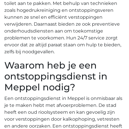
toilet aan te pakken.​ Met behulp van technieken
zoals hogedrukreiniging en ontstoppingsveren
kunnen ze snel en efficiënt verstoppingen
verwijderen.​ Daarnaast bieden ze ook preventieve
onderhoudsdiensten aan om toekomstige
problemen te voorkomen.​ Hun 24/7 service zorgt
ervoor dat ze altijd paraat staan om hulp te bieden,
zelfs bij noodgevallen.​
Waarom heb je een
ontstoppingsdienst in
Meppel nodig?​
Een ontstoppingsdienst in Meppel is onmisbaar als
je te maken hebt met afvoerproblemen. De stad
heeft een oud rioolsysteem en kan gevoelig zijn
voor verstoppingen door kalkophoping, vetresten
en andere oorzaken.​ Een ontstoppingsdienst heeft