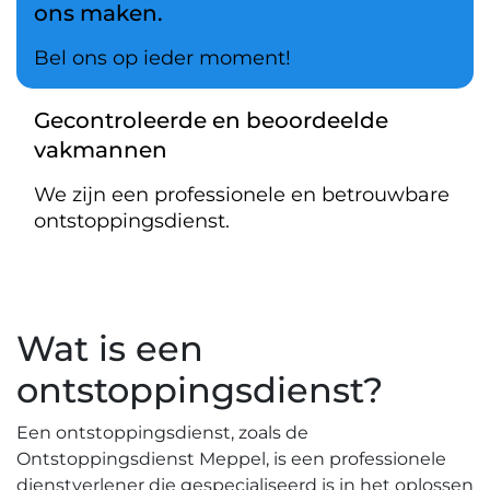
ons maken.
Bel ons op ieder moment!
Gecontroleerde en beoordeelde
vakmannen
We zijn een professionele en betrouwbare
ontstoppingsdienst.
Wat is een
ontstoppingsdienst?​
Een ontstoppingsdienst, zoals de
Ontstoppingsdienst Meppel, is een professionele
dienstverlener die gespecialiseerd is in het oplossen