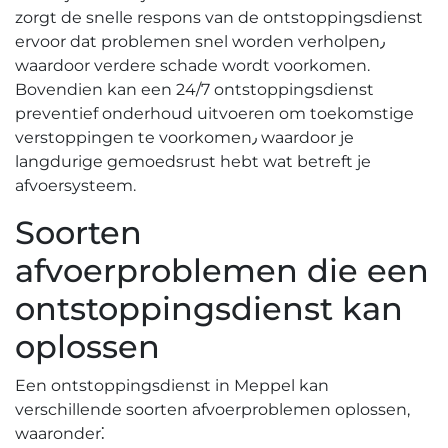
zorgt de snelle respons van de ontstoppingsdienst
ervoor dat problemen snel worden verholpen٫
waardoor verdere schade wordt voorkomen.​
Bovendien kan een 24/7 ontstoppingsdienst
preventief onderhoud uitvoeren om toekomstige
verstoppingen te voorkomen٫ waardoor je
langdurige gemoedsrust hebt wat betreft je
afvoersysteem.​
Soorten
afvoerproblemen die een
ontstoppingsdienst kan
oplossen
Een ontstoppingsdienst in Meppel kan
verschillende soorten afvoerproblemen oplossen,
waaronder⁚