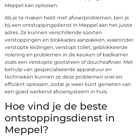
Meppel kan oplossen.​
Als je te maken hebt met afvoerproblemen, ben je
bij een ontstoppingsdienst in Meppel aan het juiste
adres.​ Ze kunnen verschillende soorten
verstoppingen en blokkades aanpakken, waaronder
verstopte leidingen, verstopt toilet, geblokkeerde
riolering en problemen in de keuken of badkamer
zoals een verstopte gootsteen of doucheafvoer.​ Met
behulp van gespecialiseerde apparatuur en
technieken kunnen ze deze problemen snel en
efficiënt oplossen, zodat je weer kunt genieten van
een goed werkend afvoersysteem in huis.​
Hoe vind je de beste
ontstoppingsdienst in
Meppel?