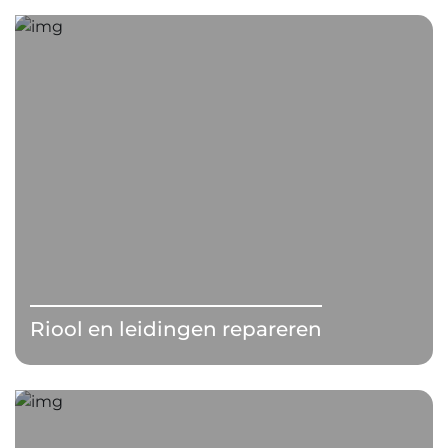
Riool en leidingen repareren