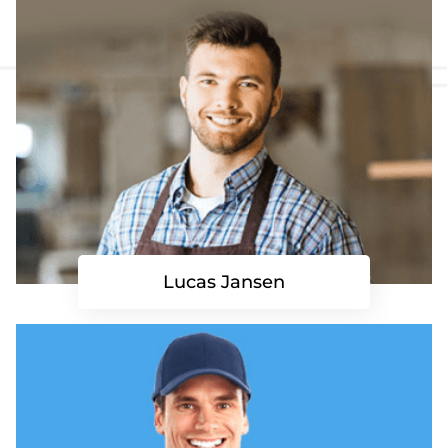
Lucas Jansen