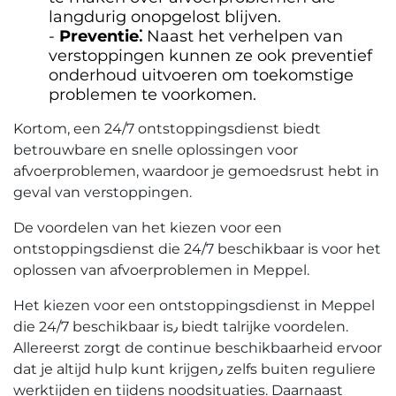
langdurig onopgelost blijven.​
Preventie⁚
Naast het verhelpen van
verstoppingen kunnen ze ook preventief
onderhoud uitvoeren om toekomstige
problemen te voorkomen.​
Kortom, een 24/7 ontstoppingsdienst biedt
betrouwbare en snelle oplossingen voor
afvoerproblemen, waardoor je gemoedsrust hebt in
geval van verstoppingen.
De voordelen van het kiezen voor een
ontstoppingsdienst die 24/7 beschikbaar is voor het
oplossen van afvoerproblemen in Meppel.​
Het kiezen voor een ontstoppingsdienst in Meppel
die 24/7 beschikbaar is٫ biedt talrijke voordelen.​
Allereerst zorgt de continue beschikbaarheid ervoor
dat je altijd hulp kunt krijgen٫ zelfs buiten reguliere
werktijden en tijdens noodsituaties. Daarnaast