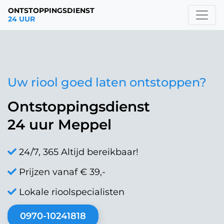
ONTSTOPPINGSDIENST
24 UUR
Uw riool goed laten ontstoppen?
Ontstoppingsdienst
24 uur Meppel
24/7, 365 Altijd bereikbaar!
Prijzen vanaf € 39,-
Lokale rioolspecialisten
0970-10241818