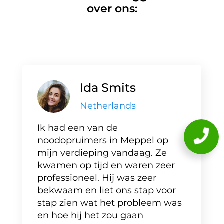
over ons:
Ida Smits
Netherlands
Ik had een van de
noodopruimers in Meppel op
mijn verdieping vandaag. Ze
kwamen op tijd en waren zeer
professioneel. Hij was zeer
bekwaam en liet ons stap voor
stap zien wat het probleem was
en hoe hij het zou gaan