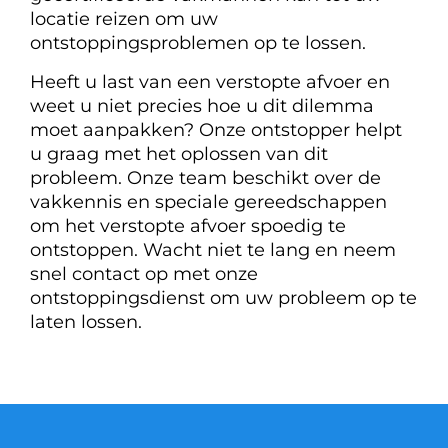
locatie reizen om uw
ontstoppingsproblemen op te lossen.
Heeft u last van een verstopte afvoer en
weet u niet precies hoe u dit dilemma
moet aanpakken? Onze ontstopper helpt
u graag met het oplossen van dit
probleem. Onze team beschikt over de
vakkennis en speciale gereedschappen
om het verstopte afvoer spoedig te
ontstoppen. Wacht niet te lang en neem
snel contact op met onze
ontstoppingsdienst om uw probleem op te
laten lossen.