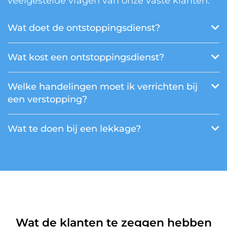
veelgestelde vragen van onze vaste klanten.
Wat doet de ontstoppingsdienst?
Wat kost een ontstoppingsdienst?
Welke handelingen moet ik verrichten bij
een verstopping?
Wat te doen bij een lekkage?
Wat de klanten te zeggen hebben