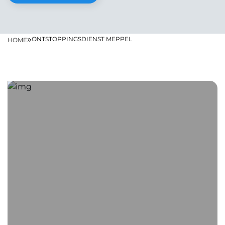
»
ONTSTOPPINGSDIENST MEPPEL
HOME