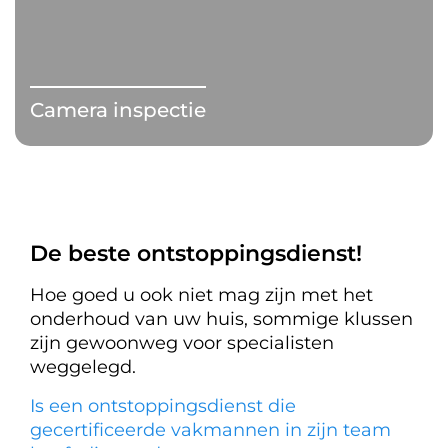
Camera inspectie
De beste ontstoppingsdienst!
Hoe goed u ook niet mag zijn met het
onderhoud van uw huis, sommige klussen
zijn gewoonweg voor specialisten
weggelegd.
Is een ontstoppingsdienst die
gecertificeerde vakmannen in zijn team