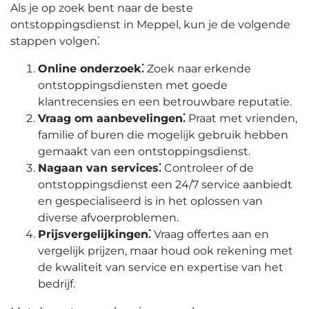
Als je op zoek bent naar de beste
ontstoppingsdienst in Meppel, kun je de volgende
stappen volgen⁚
Online onderzoek⁚
Zoek naar erkende
ontstoppingsdiensten met goede
klantrecensies en een betrouwbare reputatie.​
Vraag om aanbevelingen⁚
Praat met vrienden,
familie of buren die mogelijk gebruik hebben
gemaakt van een ontstoppingsdienst.​
Nagaan van services⁚
Controleer of de
ontstoppingsdienst een 24/7 service aanbiedt
en gespecialiseerd is in het oplossen van
diverse afvoerproblemen.
Prijsvergelijkingen⁚
Vraag offertes aan en
vergelijk prijzen, maar houd ook rekening met
de kwaliteit van service en expertise van het
bedrijf.​