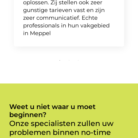
oplossen. Zij stellen ook zeer
gunstige tarieven vast en zijn
zeer communicatief. Echte
professionals in hun vakgebied
in Meppel
Weet u niet waar u moet
beginnen?
Onze specialisten zullen uw
problemen binnen no-time