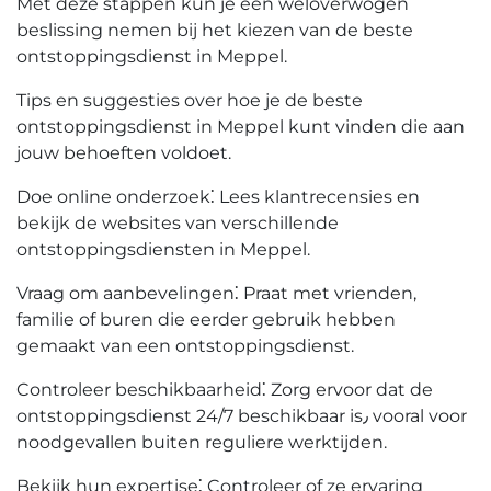
Met deze stappen kun je een weloverwogen
beslissing nemen bij het kiezen van de beste
ontstoppingsdienst in Meppel.
Tips en suggesties over hoe je de beste
ontstoppingsdienst in Meppel kunt vinden die aan
jouw behoeften voldoet.​
Doe online onderzoek⁚ Lees klantrecensies en
bekijk de websites van verschillende
ontstoppingsdiensten in Meppel.​
Vraag om aanbevelingen⁚ Praat met vrienden,
familie of buren die eerder gebruik hebben
gemaakt van een ontstoppingsdienst.​
Controleer beschikbaarheid⁚ Zorg ervoor dat de
ontstoppingsdienst 24/7 beschikbaar is٫ vooral voor
noodgevallen buiten reguliere werktijden.
Bekijk hun expertise⁚ Controleer of ze ervaring