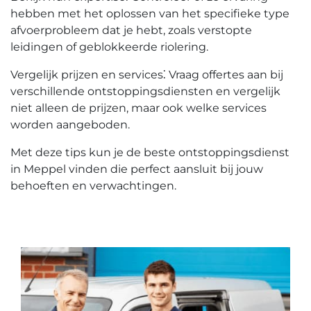
hebben met het oplossen van het specifieke type
afvoerprobleem dat je hebt, zoals verstopte
leidingen of geblokkeerde riolering.​
Vergelijk prijzen en services⁚ Vraag offertes aan bij
verschillende ontstoppingsdiensten en vergelijk
niet alleen de prijzen, maar ook welke services
worden aangeboden.
Met deze tips kun je de beste ontstoppingsdienst
in Meppel vinden die perfect aansluit bij jouw
behoeften en verwachtingen.​