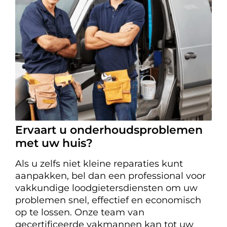
Ervaart u onderhoudsproblemen
met uw huis?
Als u zelfs niet kleine reparaties kunt
aanpakken, bel dan een professional voor
vakkundige loodgietersdiensten om uw
problemen snel, effectief en economisch
op te lossen. Onze team van
gecertificeerde vakmannen kan tot uw