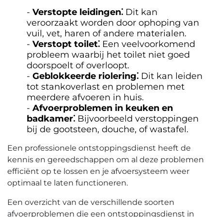
Verstopte leidingen⁚
Dit kan
veroorzaakt worden door ophoping van
vuil, vet, haren of andere materialen.​
Verstopt toilet⁚
Een veelvoorkomend
probleem waarbij het toilet niet goed
doorspoelt of overloopt.​
Geblokkeerde riolering⁚
Dit kan leiden
tot stankoverlast en problemen met
meerdere afvoeren in huis.​
Afvoerproblemen in keuken en
badkamer⁚
Bijvoorbeeld verstoppingen
bij de gootsteen, douche, of wastafel.​
Een professionele ontstoppingsdienst heeft de
kennis en gereedschappen om al deze problemen
efficiënt op te lossen en je afvoersysteem weer
optimaal te laten functioneren.​
Een overzicht van de verschillende soorten
afvoerproblemen die een ontstoppingsdienst in