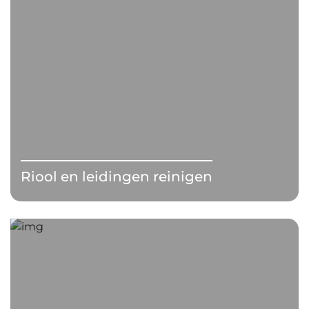
Riool en leidingen reinigen