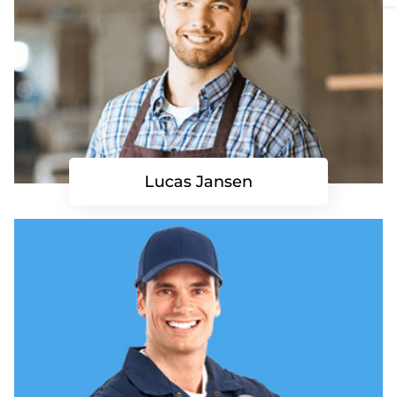
Lucas Jansen