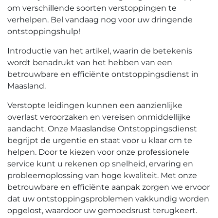
om verschillende soorten verstoppingen te
verhelpen.​ Bel vandaag nog voor uw dringende
ontstoppingshulp!​
Introductie van het artikel, waarin de betekenis
wordt benadrukt van het hebben van een
betrouwbare en efficiënte ontstoppingsdienst in
Maasland.​
Verstopte leidingen kunnen een aanzienlijke
overlast veroorzaken en vereisen onmiddellijke
aandacht.​ Onze Maaslandse Ontstoppingsdienst
begrijpt de urgentie en staat voor u klaar om te
helpen.​ Door te kiezen voor onze professionele
service kunt u rekenen op snelheid, ervaring en
probleemoplossing van hoge kwaliteit.​ Met onze
betrouwbare en efficiënte aanpak zorgen we ervoor
dat uw ontstoppingsproblemen vakkundig worden
opgelost, waardoor uw gemoedsrust terugkeert.​