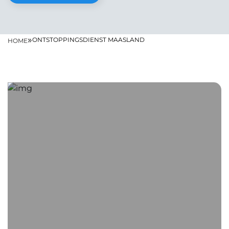
»
ONTSTOPPINGSDIENST MAASLAND
HOME