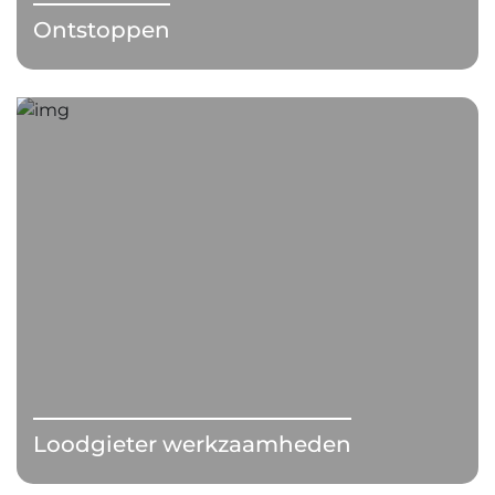
Ontstoppen
Loodgieter werkzaamheden