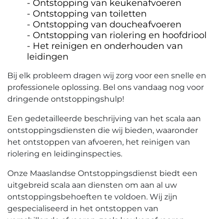
Ontstopping van keukenafvoeren
Ontstopping van toiletten
Ontstopping van doucheafvoeren
Ontstopping van riolering en hoofdriool
Het reinigen en onderhouden van
leidingen
Bij elk probleem dragen wij zorg voor een snelle en
professionele oplossing. Bel ons vandaag nog voor
dringende ontstoppingshulp!​
Een gedetailleerde beschrijving van het scala aan
ontstoppingsdiensten die wij bieden, waaronder
het ontstoppen van afvoeren, het reinigen van
riolering en leidinginspecties.​
Onze Maaslandse Ontstoppingsdienst biedt een
uitgebreid scala aan diensten om aan al uw
ontstoppingsbehoeften te voldoen.​ Wij zijn
gespecialiseerd in het ontstoppen van