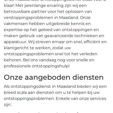
klaar! Met jarenlange ervaring zijn wij een
betrouwbare partner voor het oplossen van
verstoppingsproblemen in Maasland.​ Onze
vakmensen hebben uitgebreide kennis en
expertise op het gebied van ontstoppingen en
maken gebruik van geavanceerde technieken en
apparatuur. Wij streven ernaar om snel, efficiënt en
klantgericht te werken, zodat uw
ontstoppingsproblemen snel tot het verleden
behoren.​ Bel ons vandaag nog voor snelle en
professionele ontstoppingshulp!​
Onze aangeboden diensten
Als ontstoppingsdienst in Maasland bieden wij een
breed scala aan diensten om u te helpen bij uw
ontstoppingsproblemen.​ Enkele van onze services
zijn⁚