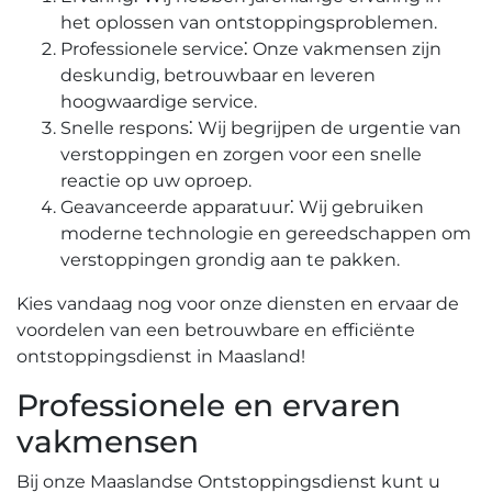
het oplossen van ontstoppingsproblemen.​
Professionele service⁚ Onze vakmensen zijn
deskundig, betrouwbaar en leveren
hoogwaardige service.​
Snelle respons⁚ Wij begrijpen de urgentie van
verstoppingen en zorgen voor een snelle
reactie op uw oproep.​
Geavanceerde apparatuur⁚ Wij gebruiken
moderne technologie en gereedschappen om
verstoppingen grondig aan te pakken.​
Kies vandaag nog voor onze diensten en ervaar de
voordelen van een betrouwbare en efficiënte
ontstoppingsdienst in Maasland!​
Professionele en ervaren
vakmensen
Bij onze Maaslandse Ontstoppingsdienst kunt u