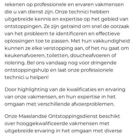
rekenen op professionele en ervaren vakmensen
die u van dienst zijn. Onze technici hebben
uitgebreide kennis en expertise op het gebied van
ontstoppingen.​ Ze zijn getraind om snel de oorzaak
van het probleem te identificeren en effectieve
oplossingen toe te passen. Met hun vakkundigheid
kunnen ze elke verstopping aan, of het nu gaat om
keukenafvoeren, toiletten, doucheafvoeren of
riolering.​ Bel ons vandaag nog voor dringende
ontstoppingshulp en laat onze professionele
technici u helpen!​
Door highlighting van de kwalificaties en ervaring
van onze vakmensen, en hun expertise in het
omgaan met verschillende afvoerproblemen.​
Onze Maaslandse Ontstoppingsdienst beschikt
over hooggekwalificeerde vakmensen met
uitgebreide ervaring in het omgaan met diverse