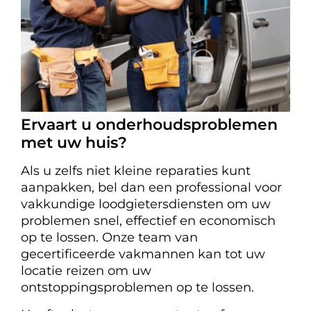
Ervaart u onderhoudsproblemen
met uw huis?
Als u zelfs niet kleine reparaties kunt
aanpakken, bel dan een professional voor
vakkundige loodgietersdiensten om uw
problemen snel, effectief en economisch
op te lossen. Onze team van
gecertificeerde vakmannen kan tot uw
locatie reizen om uw
ontstoppingsproblemen op te lossen.