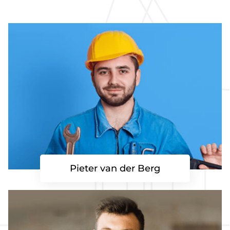
Pieter van der Berg