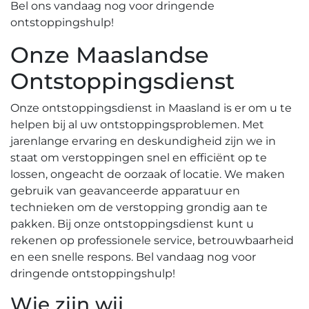
Bel ons vandaag nog voor dringende
ontstoppingshulp!​
Onze Maaslandse
Ontstoppingsdienst
Onze ontstoppingsdienst in Maasland is er om u te
helpen bij al uw ontstoppingsproblemen. Met
jarenlange ervaring en deskundigheid zijn we in
staat om verstoppingen snel en efficiënt op te
lossen, ongeacht de oorzaak of locatie.​ We maken
gebruik van geavanceerde apparatuur en
technieken om de verstopping grondig aan te
pakken. Bij onze ontstoppingsdienst kunt u
rekenen op professionele service, betrouwbaarheid
en een snelle respons. Bel vandaag nog voor
dringende ontstoppingshulp!​
Wie zijn wij