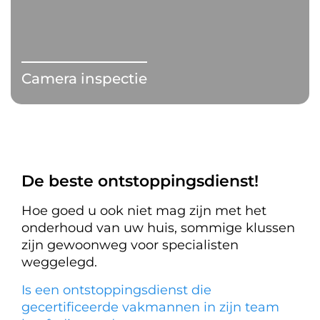
Camera inspectie
De beste ontstoppingsdienst!
Hoe goed u ook niet mag zijn met het
onderhoud van uw huis, sommige klussen
zijn gewoonweg voor specialisten
weggelegd.
Is een ontstoppingsdienst die
gecertificeerde vakmannen in zijn team