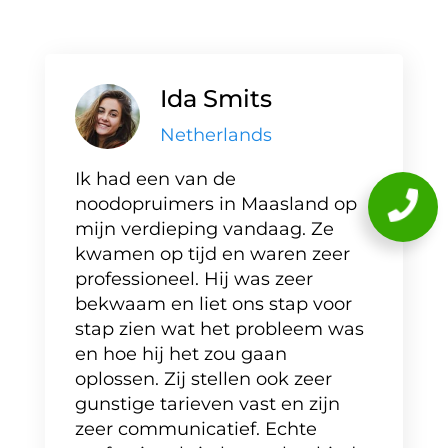
Ida Smits
Netherlands
Ik had een van de
noodopruimers in Maasland op
mijn verdieping vandaag. Ze
kwamen op tijd en waren zeer
professioneel. Hij was zeer
bekwaam en liet ons stap voor
stap zien wat het probleem was
en hoe hij het zou gaan
oplossen. Zij stellen ook zeer
gunstige tarieven vast en zijn
zeer communicatief. Echte