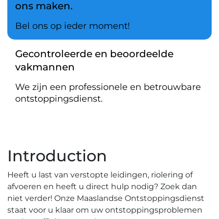
ons maken.
Bel ons op ieder moment!
Gecontroleerde en beoordeelde
vakmannen
We zijn een professionele en betrouwbare
ontstoppingsdienst.
Introduction
Heeft u last van verstopte leidingen, riolering of
afvoeren en heeft u direct hulp nodig?​ Zoek dan
niet verder!​ Onze Maaslandse Ontstoppingsdienst
staat voor u klaar om uw ontstoppingsproblemen