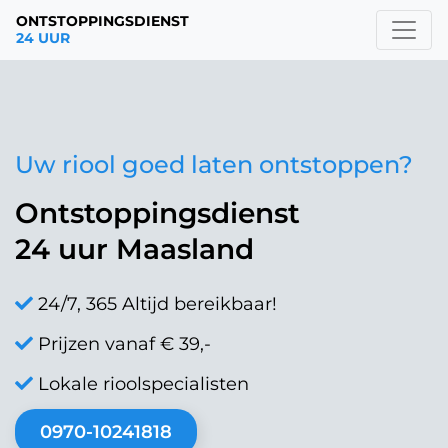
ONTSTOPPINGSDIENST
24 UUR
Uw riool goed laten ontstoppen?
Ontstoppingsdienst
24 uur Maasland
24/7, 365 Altijd bereikbaar!
Prijzen vanaf € 39,-
Lokale rioolspecialisten
0970-10241818