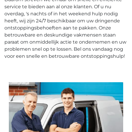
service te bieden aan al onze klanten.​ Of u nu
overdag, 's nachts of in het weekend hulp nodig
heeft, wij zijn 24/7 beschikbaar om uw dringende
ontstoppingsbehoeften aan te pakken.​ Onze
betrouwbare en deskundige vakmensen staan
paraat om onmiddellijk actie te ondernemen en uw
problemen snel op te lossen.​ Bel ons vandaag nog
voor een snelle en betrouwbare ontstoppingshulp!