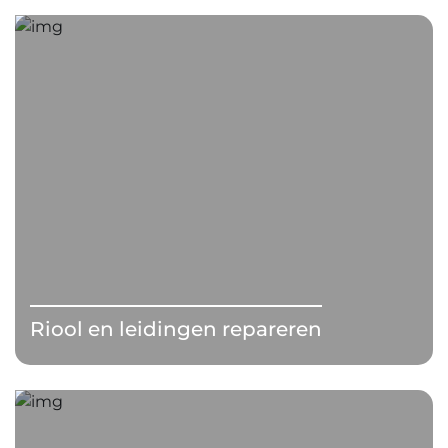
Riool en leidingen repareren