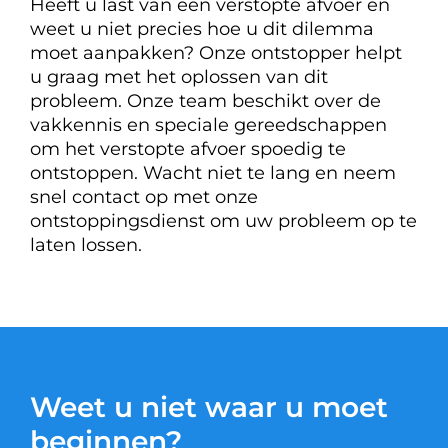
Heeft u last van een verstopte afvoer en
weet u niet precies hoe u dit dilemma
moet aanpakken? Onze ontstopper helpt
u graag met het oplossen van dit
probleem. Onze team beschikt over de
vakkennis en speciale gereedschappen
om het verstopte afvoer spoedig te
ontstoppen. Wacht niet te lang en neem
snel contact op met onze
ontstoppingsdienst om uw probleem op te
laten lossen.
Weet u niet waar u moet
beginnen?