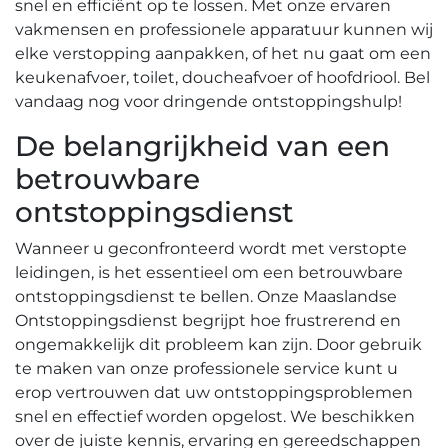
snel en efficiënt op te lossen. Met onze ervaren
vakmensen en professionele apparatuur kunnen wij
elke verstopping aanpakken, of het nu gaat om een
keukenafvoer, toilet, doucheafvoer of hoofdriool. Bel
vandaag nog voor dringende ontstoppingshulp!​
De belangrijkheid van een
betrouwbare
ontstoppingsdienst
Wanneer u geconfronteerd wordt met verstopte
leidingen, is het essentieel om een betrouwbare
ontstoppingsdienst te bellen.​ Onze Maaslandse
Ontstoppingsdienst begrijpt hoe frustrerend en
ongemakkelijk dit probleem kan zijn.​ Door gebruik
te maken van onze professionele service kunt u
erop vertrouwen dat uw ontstoppingsproblemen
snel en effectief worden opgelost.​ We beschikken
over de juiste kennis, ervaring en gereedschappen