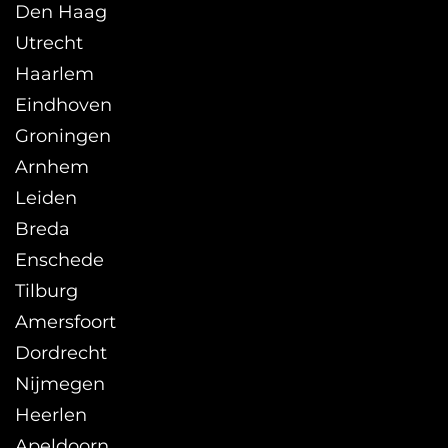
Den Haag
Utrecht
Haarlem
Eindhoven
Groningen
Arnhem
Leiden
Breda
Enschede
Tilburg
Amersfoort
Dordrecht
Nijmegen
Heerlen
Apeldoorn