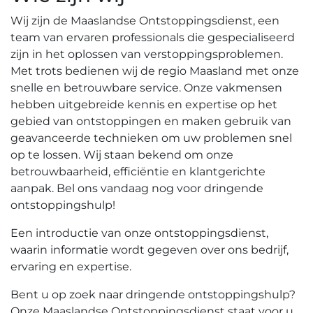
Wij zijn de Maaslandse Ontstoppingsdienst, een
team van ervaren professionals die gespecialiseerd
zijn in het oplossen van verstoppingsproblemen.​
Met trots bedienen wij de regio Maasland met onze
snelle en betrouwbare service.​ Onze vakmensen
hebben uitgebreide kennis en expertise op het
gebied van ontstoppingen en maken gebruik van
geavanceerde technieken om uw problemen snel
op te lossen.​ Wij staan bekend om onze
betrouwbaarheid, efficiëntie en klantgerichte
aanpak.​ Bel ons vandaag nog voor dringende
ontstoppingshulp!​
Een introductie van onze ontstoppingsdienst,
waarin informatie wordt gegeven over ons bedrijf,
ervaring en expertise.​
Bent u op zoek naar dringende ontstoppingshulp?​
Onze Maaslandse Ontstoppingsdienst staat voor u