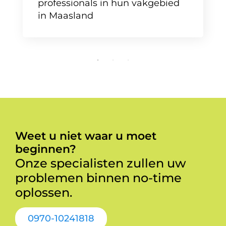
professionals in hun vakgebied
in Maasland
Weet u niet waar u moet
beginnen?
Onze specialisten zullen uw
problemen binnen no-time
oplossen.
0970-10241818