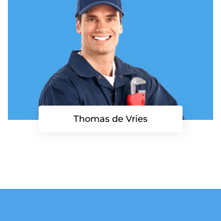
Thomas de Vries