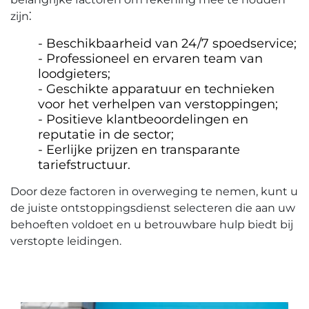
zijn⁚
Beschikbaarheid van 24/7 spoedservice;
Professioneel en ervaren team van
loodgieters;
Geschikte apparatuur en technieken
voor het verhelpen van verstoppingen;
Positieve klantbeoordelingen en
reputatie in de sector;
Eerlijke prijzen en transparante
tariefstructuur.​
Door deze factoren in overweging te nemen‚ kunt u
de juiste ontstoppingsdienst selecteren die aan uw
behoeften voldoet en u betrouwbare hulp biedt bij
verstopte leidingen.​