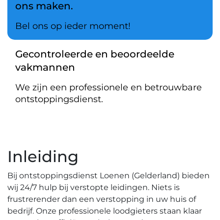
ons maken.
Bel ons op ieder moment!
Gecontroleerde en beoordeelde
vakmannen
We zijn een professionele en betrouwbare
ontstoppingsdienst.
Inleiding
Bij ontstoppingsdienst Loenen (Gelderland) bieden
wij 24/7 hulp bij verstopte leidingen.​ Niets is
frustrerender dan een verstopping in uw huis of
bedrijf. Onze professionele loodgieters staan klaar