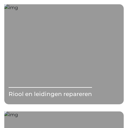
Riool en leidingen repareren