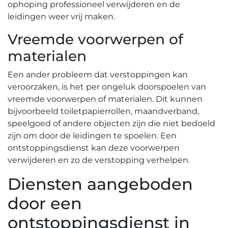
ophoping professioneel verwijderen en de
leidingen weer vrij maken.
Vreemde voorwerpen of
materialen
Een ander probleem dat verstoppingen kan
veroorzaken‚ is het per ongeluk doorspoelen van
vreemde voorwerpen of materialen.​ Dit kunnen
bijvoorbeeld toiletpapierrollen‚ maandverband‚
speelgoed of andere objecten zijn die niet bedoeld
zijn om door de leidingen te spoelen.​ Een
ontstoppingsdienst kan deze voorwerpen
verwijderen en zo de verstopping verhelpen.​
Diensten aangeboden
door een
ontstoppingsdienst in