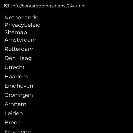
info@ontstoppingsdienst24uur.nl
Netherlands
Privacybeleid
Sitemap
Amsterdam
Rotterdam
Den Haag
Utrecht
Haarlem
Eindhoven
Groningen
Arnhem
Leiden
Breda
Enschede