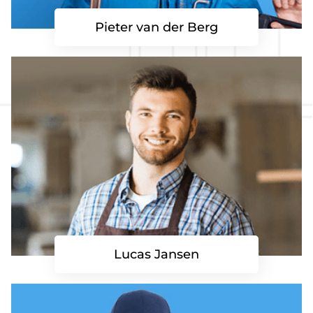
Pieter van der Berg
Lucas Jansen