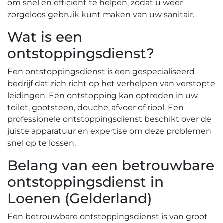
om snel en efficiënt te helpen‚ zodat u weer
zorgeloos gebruik kunt maken van uw sanitair.​
Wat is een
ontstoppingsdienst?
Een ontstoppingsdienst is een gespecialiseerd
bedrijf dat zich richt op het verhelpen van verstopte
leidingen.​ Een ontstopping kan optreden in uw
toilet‚ gootsteen‚ douche‚ afvoer of riool.​ Een
professionele ontstoppingsdienst beschikt over de
juiste apparatuur en expertise om deze problemen
snel op te lossen.
Belang van een betrouwbare
ontstoppingsdienst in
Loenen (Gelderland)
Een betrouwbare ontstoppingsdienst is van groot