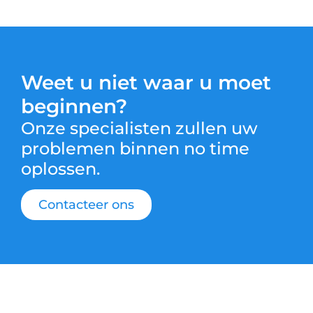
Weet u niet waar u moet
beginnen?
Onze specialisten zullen uw
problemen binnen no time
oplossen.
Contacteer ons