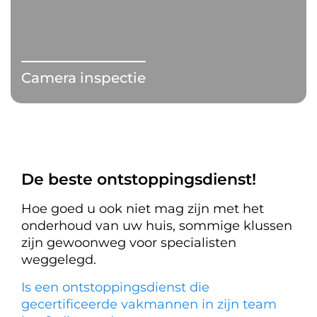
Camera inspectie
De beste ontstoppingsdienst!
Hoe goed u ook niet mag zijn met het
onderhoud van uw huis, sommige klussen
zijn gewoonweg voor specialisten
weggelegd.
Is een ontstoppingsdienst die
gecertificeerde vakmannen in zijn team