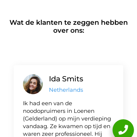
Wat de klanten te zeggen hebben
over ons:
Ida Smits
Netherlands
Ik had een van de
noodopruimers in Loenen
(Gelderland) op mijn verdieping
vandaag. Ze kwamen op tijd en
waren zeer professioneel. Hij