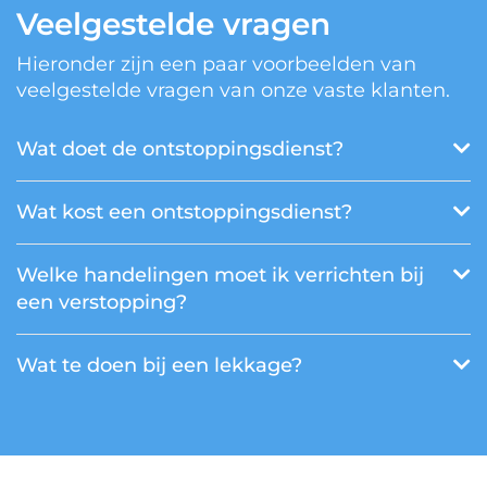
Veelgestelde vragen
Hieronder zijn een paar voorbeelden van
veelgestelde vragen van onze vaste klanten.
Wat doet de ontstoppingsdienst?
Wat kost een ontstoppingsdienst?
Welke handelingen moet ik verrichten bij
een verstopping?
Wat te doen bij een lekkage?