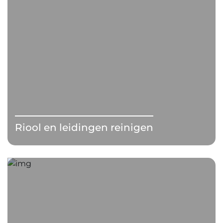
Riool en leidingen reinigen