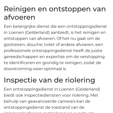
Reinigen en ontstoppen van
afvoeren
Een belangrijke dienst die een ontstoppingsdienst
in Loenen (Gelderland) aanbiedt‚ is het reinigen en
ontstoppen van afvoeren.​ Of het nu gaat om de
gootsteen‚ douche‚ toilet of andere afvoeren‚ een
professionele ontstoppingsdienst heeft de juiste
gereedschappen en expertise om de verstopping
te identificeren en grondig te reinigen‚ zodat de
doorstroming weer optimaal is.​
Inspectie van de riolering
Een ontstoppingsdienst in Loenen (Gelderland)
biedt ook inspectiediensten voor riolering.​ Met
behulp van geavanceerde camera's kan de
ontstoppingsdienst de toestand van de