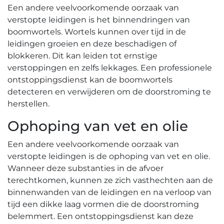
Een andere veelvoorkomende oorzaak van
verstopte leidingen is het binnendringen van
boomwortels.​ Wortels kunnen over tijd in de
leidingen groeien en deze beschadigen of
blokkeren.​ Dit kan leiden tot ernstige
verstoppingen en zelfs lekkages.​ Een professionele
ontstoppingsdienst kan de boomwortels
detecteren en verwijderen om de doorstroming te
herstellen.
Ophoping van vet en olie
Een andere veelvoorkomende oorzaak van
verstopte leidingen is de ophoping van vet en olie.​
Wanneer deze substanties in de afvoer
terechtkomen‚ kunnen ze zich vasthechten aan de
binnenwanden van de leidingen en na verloop van
tijd een dikke laag vormen die de doorstroming
belemmert. Een ontstoppingsdienst kan deze