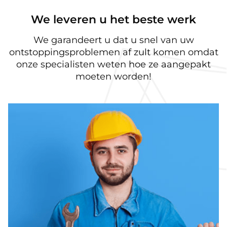
We leveren u het beste werk
We garandeert u dat u snel van uw
ontstoppingsproblemen af zult komen omdat
onze specialisten weten hoe ze aangepakt
moeten worden!