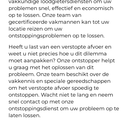
vakkundige loodgietersdiensten om uw
problemen snel, effectief en economisch
op te lossen. Onze team van
gecertificeerde vakmannen kan tot uw
locatie reizen om uw
ontstoppingsproblemen op te lossen.
Heeft u last van een verstopte afvoer en
weet u niet precies hoe u dit dilemma
moet aanpakken? Onze ontstopper helpt
u graag met het oplossen van dit
probleem. Onze team beschikt over de
vakkennis en speciale gereedschappen
om het verstopte afvoer spoedig te
ontstoppen. Wacht niet te lang en neem
snel contact op met onze
ontstoppingsdienst om uw probleem op te
laten lossen.