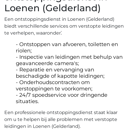
Loenen (Gelderland)
Een ontstoppingsdienst in Loenen (Gelderland)
biedt verschillende services om verstopte leidingen
te verhelpen‚ waaronder⁚
Ontstoppen van afvoeren‚ toiletten en
riolen;
Inspectie van leidingen met behulp van
geavanceerde camera's;
Reparatie en vervanging van
beschadigde of kapotte leidingen;
Onderhoudscontracten om
verstoppingen te voorkomen;
24/7 spoedservice voor dringende
situaties.​
Een professionele ontstoppingsdienst staat klaar
om u te helpen bij alle problemen met verstopte
leidingen in Loenen (Gelderland).​