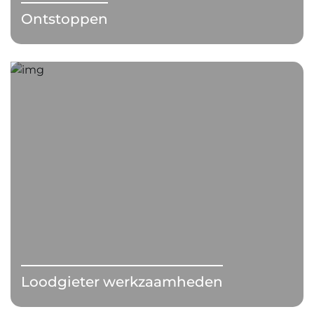
Ontstoppen
Loodgieter werkzaamheden