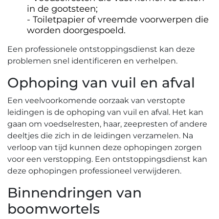
in de gootsteen;
Toiletpapier of vreemde voorwerpen die
worden doorgespoeld.​
Een professionele ontstoppingsdienst kan deze
problemen snel identificeren en verhelpen.
Ophoping van vuil en afval
Een veelvoorkomende oorzaak van verstopte
leidingen is de ophoping van vuil en afval.​ Het kan
gaan om voedselresten‚ haar‚ zeepresten of andere
deeltjes die zich in de leidingen verzamelen. Na
verloop van tijd kunnen deze ophopingen zorgen
voor een verstopping. Een ontstoppingsdienst kan
deze ophopingen professioneel verwijderen.​
Binnendringen van
boomwortels