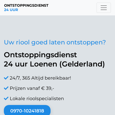
ONTSTOPPINGSDIENST
24 UUR
Uw riool goed laten ontstoppen?
Ontstoppingsdienst
24 uur Loenen (Gelderland)
24/7, 365 Altijd bereikbaar!
Prijzen vanaf € 39,-
Lokale rioolspecialisten
0970-10241818