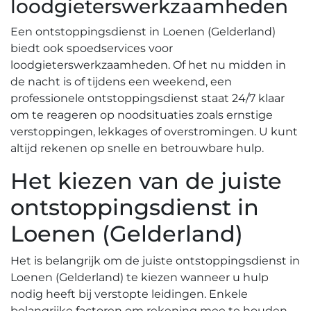
loodgieterswerkzaamheden
Een ontstoppingsdienst in Loenen (Gelderland)
biedt ook spoedservices voor
loodgieterswerkzaamheden.​ Of het nu midden in
de nacht is of tijdens een weekend‚ een
professionele ontstoppingsdienst staat 24/7 klaar
om te reageren op noodsituaties zoals ernstige
verstoppingen‚ lekkages of overstromingen.​ U kunt
altijd rekenen op snelle en betrouwbare hulp.
Het kiezen van de juiste
ontstoppingsdienst in
Loenen (Gelderland)
Het is belangrijk om de juiste ontstoppingsdienst in
Loenen (Gelderland) te kiezen wanneer u hulp
nodig heeft bij verstopte leidingen. Enkele
belangrijke factoren om rekening mee te houden