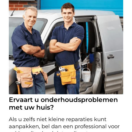
Ervaart u onderhoudsproblemen
met uw huis?
Als u zelfs niet kleine reparaties kunt
aanpakken, bel dan een professional voor