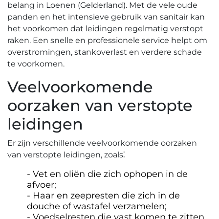
belang in Loenen (Gelderland).​ Met de vele oude
panden en het intensieve gebruik van sanitair kan
het voorkomen dat leidingen regelmatig verstopt
raken.​ Een snelle en professionele service helpt om
overstromingen‚ stankoverlast en verdere schade
te voorkomen.​
Veelvoorkomende
oorzaken van verstopte
leidingen
Er zijn verschillende veelvoorkomende oorzaken
van verstopte leidingen‚ zoals⁚
Vet en oliën die zich ophopen in de
afvoer;
Haar en zeepresten die zich in de
douche of wastafel verzamelen;
Voedselresten die vast komen te zitten