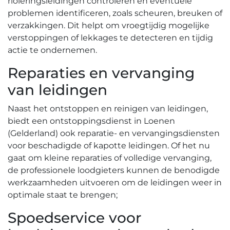
rioleringsleidingen controleren en eventuele
problemen identificeren‚ zoals scheuren‚ breuken of
verzakkingen.​ Dit helpt om vroegtijdig mogelijke
verstoppingen of lekkages te detecteren en tijdig
actie te ondernemen.​
Reparaties en vervanging
van leidingen
Naast het ontstoppen en reinigen van leidingen‚
biedt een ontstoppingsdienst in Loenen
(Gelderland) ook reparatie- en vervangingsdiensten
voor beschadigde of kapotte leidingen.​ Of het nu
gaat om kleine reparaties of volledige vervanging‚
de professionele loodgieters kunnen de benodigde
werkzaamheden uitvoeren om de leidingen weer in
optimale staat te brengen;
Spoedservice voor