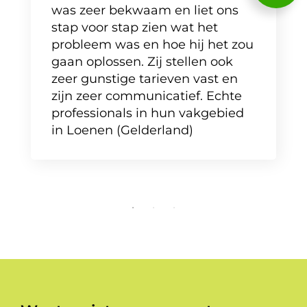
was zeer bekwaam en liet ons
stap voor stap zien wat het
probleem was en hoe hij het zou
gaan oplossen. Zij stellen ook
zeer gunstige tarieven vast en
zijn zeer communicatief. Echte
professionals in hun vakgebied
in Loenen (Gelderland)