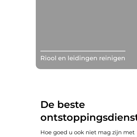
Riool en leidingen reinigen
De beste
ontstoppingsdienst
Hoe goed u ook niet mag zijn met