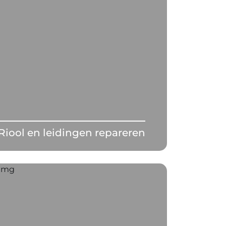
Riool en leidingen repareren