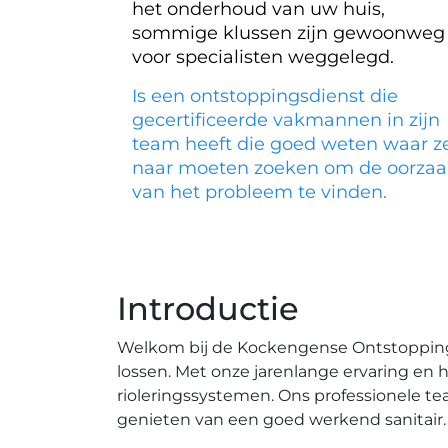
het onderhoud van uw huis,
sommige klussen zijn gewoonweg
voor specialisten weggelegd.
Is een ontstoppingsdienst die
gecertificeerde vakmannen in zijn
team heeft die goed weten waar z
naar moeten zoeken om de oorzaa
van het probleem te vinden.
Introductie
Welkom bij de Kockengense Ontstoppings
lossen.​ Met onze jarenlange ervaring e
rioleringssystemen.​ Ons professionele te
genieten van een goed werkend sanitair.​