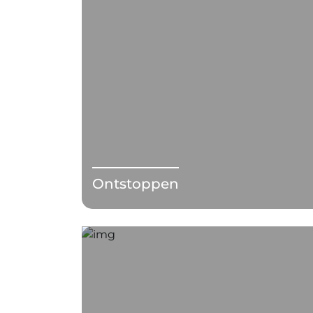
Ontstoppen