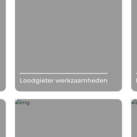
Loodgieter werkzaamheden