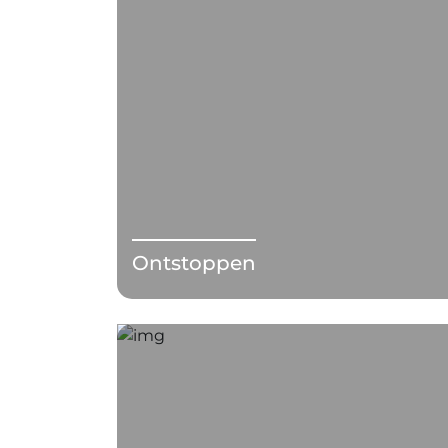
Ontstoppen