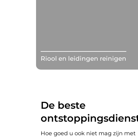
Riool en leidingen reinigen
De beste
ontstoppingsdienst
Hoe goed u ook niet mag zijn met