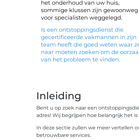
het onderhoud van uw huis,
sommige klussen zijn gewoonweg
voor specialisten weggelegd.
Is een ontstoppingsdienst die
gecertificeerde vakmannen in zijn
team heeft die goed weten waar z
naar moeten zoeken om de oorzaa
van het probleem te vinden.
Inleiding
Bent u op zoek naar een ontstoppingsdiens
adres!​ Wij begrijpen hoe belangrijk het 
In deze sectie zullen we meer vertellen
betrouwbare services.​