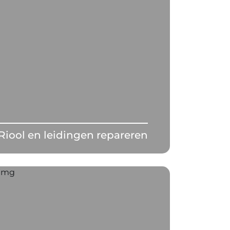
Riool en leidingen repareren