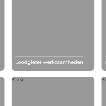
Loodgieter werkzaamheden