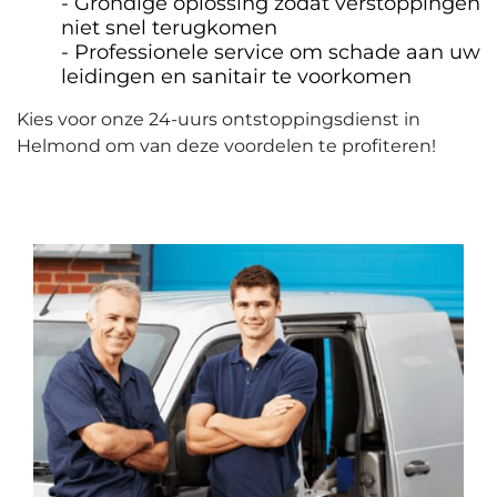
Grondige oplossing zodat verstoppingen
niet snel terugkomen
Professionele service om schade aan uw
leidingen en sanitair te voorkomen
Kies voor onze 24-uurs ontstoppingsdienst in
Helmond om van deze voordelen te profiteren!​