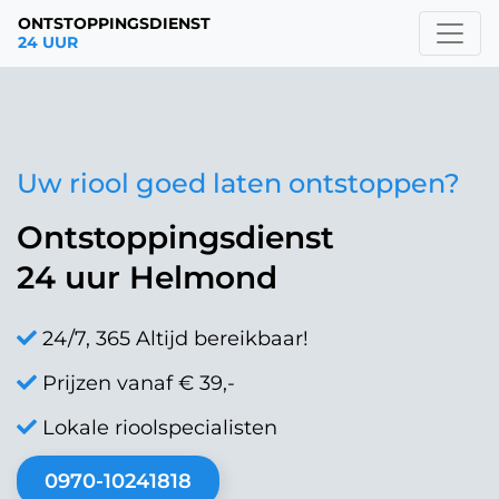
ONTSTOPPINGSDIENST
24 UUR
Uw riool goed laten ontstoppen?
Ontstoppingsdienst
24 uur Helmond
24/7, 365 Altijd bereikbaar!
Prijzen vanaf € 39,-
Lokale rioolspecialisten
0970-10241818