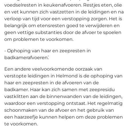
voedselresten in keukenafvoeren. Restjes eten, olie
en vet kunnen zich vastzetten in de leidingen en na
verloop van tijd voor een verstopping zorgen.​ Het is
belangrijk om etensresten goed te verwijderen en
geen vettige substanties door de afvoer te spoelen
om problemen te voorkomen.​
- Ophoping van haar en zeepresten in
badkamerafvoeren⁚
Een andere veelvoorkomende oorzaak van
verstopte leidingen in Helmond is de ophoping van
haar en zeepresten in de afvoeren van de
badkamer.​ Haar kan zich samen met zeepresidu
vastklitten aan de binnenwanden van de leidingen,
waardoor een verstopping ontstaat.​ Het regelmatig
schoonmaken van de afvoer en het gebruik van
een haarzeefje kunnen helpen om deze problemen
te voorkomen.​