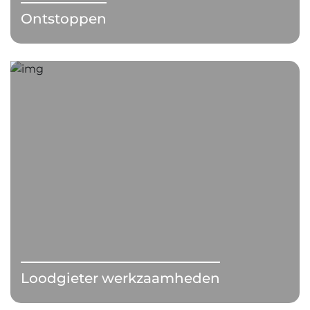
Ontstoppen
Loodgieter werkzaamheden