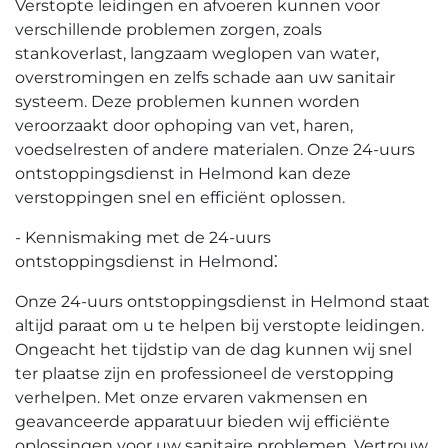
Verstopte leidingen en afvoeren kunnen voor
verschillende problemen zorgen, zoals
stankoverlast, langzaam weglopen van water,
overstromingen en zelfs schade aan uw sanitair
systeem.​ Deze problemen kunnen worden
veroorzaakt door ophoping van vet, haren,
voedselresten of andere materialen.​ Onze 24-uurs
ontstoppingsdienst in Helmond kan deze
verstoppingen snel en efficiënt oplossen.​
- Kennismaking met de 24-uurs
ontstoppingsdienst in Helmond⁚
Onze 24-uurs ontstoppingsdienst in Helmond staat
altijd paraat om u te helpen bij verstopte leidingen.​
Ongeacht het tijdstip van de dag kunnen wij snel
ter plaatse zijn en professioneel de verstopping
verhelpen.​ Met onze ervaren vakmensen en
geavanceerde apparatuur bieden wij efficiënte
oplossingen voor uw sanitaire problemen.​ Vertrouw