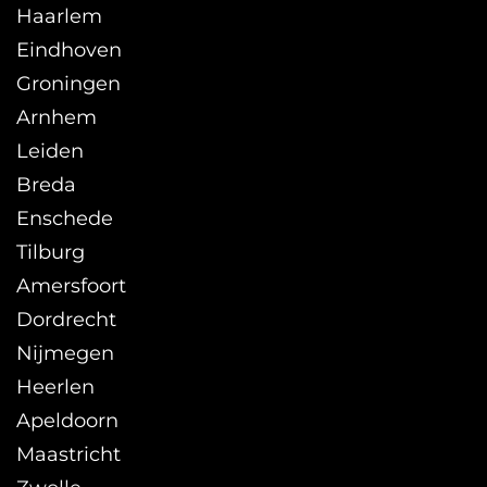
Haarlem
Eindhoven
Groningen
Arnhem
Leiden
Breda
Enschede
Tilburg
Amersfoort
Dordrecht
Nijmegen
Heerlen
Apeldoorn
Maastricht