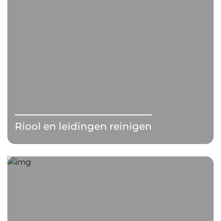
Riool en leidingen reinigen