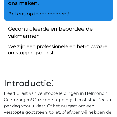
ons maken.
Bel ons op ieder moment!
Gecontroleerde en beoordeelde
vakmannen
We zijn een professionele en betrouwbare
ontstoppingsdienst.
Introductie⁚
Heeft u last van verstopte leidingen in Helmond?​
Geen zorgen!​ Onze ontstoppingsdienst staat 24 uur
per dag voor u klaar. Of het nu gaat om een
verstopte gootsteen, toilet, of afvoer, wij hebben de