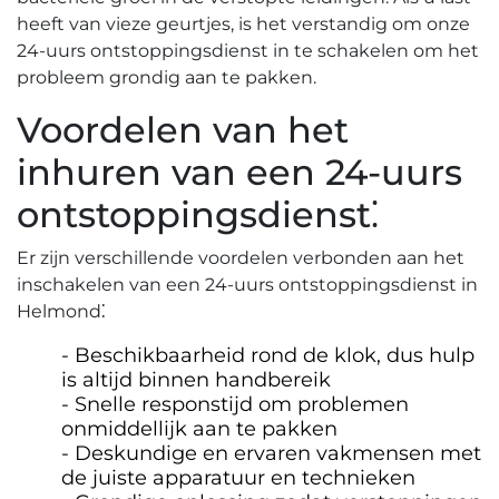
heeft van vieze geurtjes, is het verstandig om onze
24-uurs ontstoppingsdienst in te schakelen om het
probleem grondig aan te pakken.​
Voordelen van het
inhuren van een 24-uurs
ontstoppingsdienst⁚
Er zijn verschillende voordelen verbonden aan het
inschakelen van een 24-uurs ontstoppingsdienst in
Helmond⁚
Beschikbaarheid rond de klok, dus hulp
is altijd binnen handbereik
Snelle responstijd om problemen
onmiddellijk aan te pakken
Deskundige en ervaren vakmensen met
de juiste apparatuur en technieken