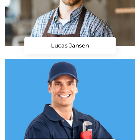
Lucas Jansen