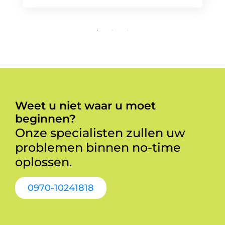
Weet u niet waar u moet
beginnen?
Onze specialisten zullen uw
problemen binnen no-time
oplossen.
0970-10241818