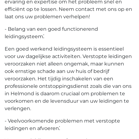
ervaring en expertise om het probleem snel en
efficiënt op te lossen.​ Neem contact met ons op en
laat ons uw problemen verhelpen!​
- Belang van een goed functionerend
leidingsysteem⁚
Een goed werkend leidingsysteem is essentieel
voor uw dagelijkse activiteiten.​ Verstopte leidingen
veroorzaken niet alleen ongemak, maar kunnen
ook ernstige schade aan uw huis of bedrijf
veroorzaken.​ Het tijdig inschakelen van een
professionele ontstoppingsdienst zoals die van ons
in Helmond is daarom cruciaal om problemen te
voorkomen en de levensduur van uw leidingen te
verlengen.​
- Veelvoorkomende problemen met verstopte
leidingen en afvoeren⁚