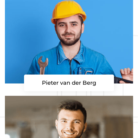
Pieter van der Berg