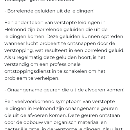
- Borrelende geluiden uit de leidingen⁚
Een ander teken van verstopte leidingen in
Helmond zijn borrelende geluiden die uit de
leidingen komen.​ Deze geluiden kunnen optreden
wanneer lucht probeert te ontsnappen door de
verstopping, wat resulteert in een borrelend geluid.​
Als u regelmatig deze geluiden hoort, is het
verstandig om een professionele
ontstoppingsdienst in te schakelen om het
probleem te verhelpen.​
- Onaangename geuren die uit de afvoeren komen⁚
Een veelvoorkomend symptoom van verstopte
leidingen in Helmond zijn onaangename geuren
die uit de afvoeren komen.​ Deze geuren ontstaan
door de opbouw van organisch materiaal en
bacteriële groei in de verstopte leidingen.​ Als u last