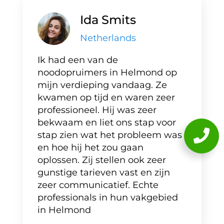
Ida Smits
Netherlands
Ik had een van de
noodopruimers in Helmond op
mijn verdieping vandaag. Ze
kwamen op tijd en waren zeer
professioneel. Hij was zeer
bekwaam en liet ons stap voor
stap zien wat het probleem was
en hoe hij het zou gaan
oplossen. Zij stellen ook zeer
gunstige tarieven vast en zijn
zeer communicatief. Echte
professionals in hun vakgebied
in Helmond