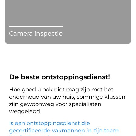
Camera inspectie
De beste ontstoppingsdienst!
Hoe goed u ook niet mag zijn met het
onderhoud van uw huis, sommige klussen
zijn gewoonweg voor specialisten
weggelegd.
Is een ontstoppingsdienst die
gecertificeerde vakmannen in zijn team