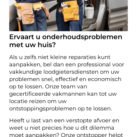
Ervaart u onderhoudsproblemen
met uw huis?
Als u zelfs niet kleine reparaties kunt
aanpakken, bel dan een professional voor
vakkundige loodgietersdiensten om uw
problemen snel, effectief en economisch
op te lossen. Onze team van
gecertificeerde vakmannen kan tot uw
locatie reizen om uw
ontstoppingsproblemen op te lossen.
Heeft u last van een verstopte afvoer en
weet u niet precies hoe u dit dilemma
moet aanpakken? Onze ontstopper helpt