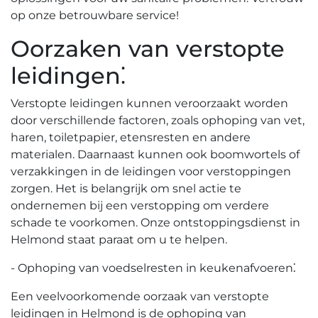
op onze betrouwbare service!​
Oorzaken van verstopte
leidingen⁚
Verstopte leidingen kunnen veroorzaakt worden
door verschillende factoren, zoals ophoping van vet,
haren, toiletpapier, etensresten en andere
materialen.​ Daarnaast kunnen ook boomwortels of
verzakkingen in de leidingen voor verstoppingen
zorgen.​ Het is belangrijk om snel actie te
ondernemen bij een verstopping om verdere
schade te voorkomen.​ Onze ontstoppingsdienst in
Helmond staat paraat om u te helpen.​
- Ophoping van voedselresten in keukenafvoeren⁚
Een veelvoorkomende oorzaak van verstopte
leidingen in Helmond is de ophoping van