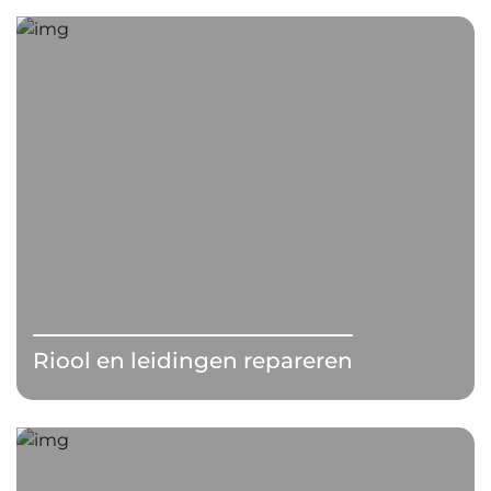
Riool en leidingen repareren