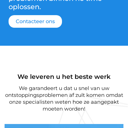
oplossen.
Contacteer ons
We leveren u het beste werk
We garandeert u dat u snel van uw
ontstoppingsproblemen af zult komen omdat
onze specialisten weten hoe ze aangepakt
moeten worden!