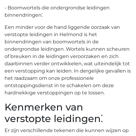
- Boomwortels die ondergrondse leidingen
binnendringen⁚
Een minder voor de hand liggende oorzaak van
verstopte leidingen in Helmond is het
binnendringen van boomwortels in de
ondergrondse leidingen. Wortels kunnen scheuren
of breuken in de leidingen veroorzaken en zich
daarbinnen verder ontwikkelen, wat uiteindelijk tot
een verstopping kan leiden. In dergelijke gevallen is
het raadzaam om onze professionele
ontstoppingsdienst in te schakelen om deze
hardnekkige verstoppingen op te lossen.​
Kenmerken van
verstopte leidingen⁚
Er zijn verschillende tekenen die kunnen wijzen op