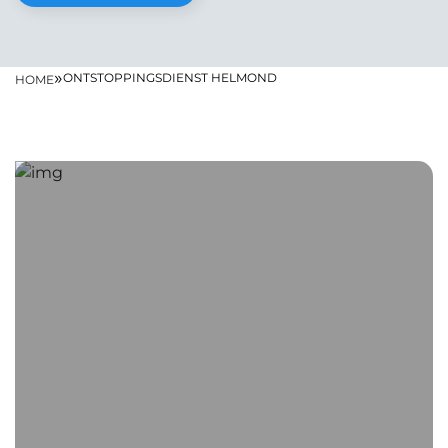
»
ONTSTOPPINGSDIENST HELMOND
HOME