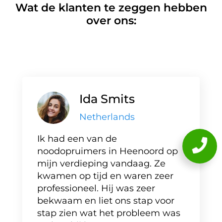
Wat de klanten te zeggen hebben
over ons:
Ida Smits
Netherlands
Ik had een van de
noodopruimers in Heenoord op
mijn verdieping vandaag. Ze
kwamen op tijd en waren zeer
professioneel. Hij was zeer
bekwaam en liet ons stap voor
stap zien wat het probleem was