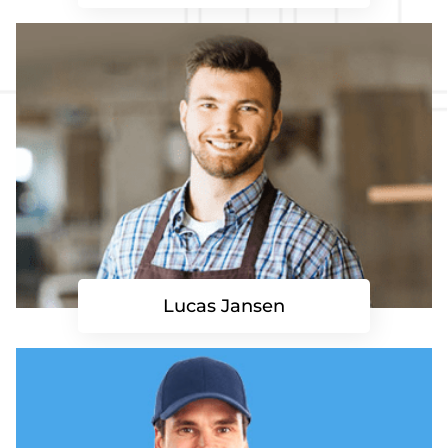
Lucas Jansen