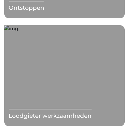
Ontstoppen
Loodgieter werkzaamheden