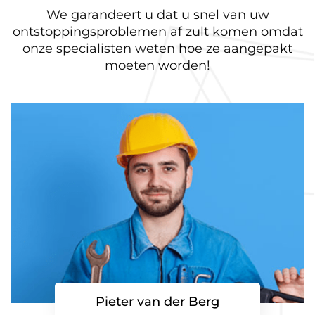
We garandeert u dat u snel van uw
ontstoppingsproblemen af zult komen omdat
onze specialisten weten hoe ze aangepakt
moeten worden!
Pieter van der Berg