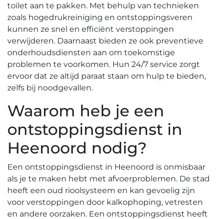
toilet aan te pakken.​ Met behulp van technieken
zoals hogedrukreiniging en ontstoppingsveren
kunnen ze snel en efficiënt verstoppingen
verwijderen.​ Daarnaast bieden ze ook preventieve
onderhoudsdiensten aan om toekomstige
problemen te voorkomen.​ Hun 24/7 service zorgt
ervoor dat ze altijd paraat staan om hulp te bieden,
zelfs bij noodgevallen.​
Waarom heb je een
ontstoppingsdienst in
Heenoord nodig?​
Een ontstoppingsdienst in Heenoord is onmisbaar
als je te maken hebt met afvoerproblemen. De stad
heeft een oud rioolsysteem en kan gevoelig zijn
voor verstoppingen door kalkophoping, vetresten
en andere oorzaken.​ Een ontstoppingsdienst heeft