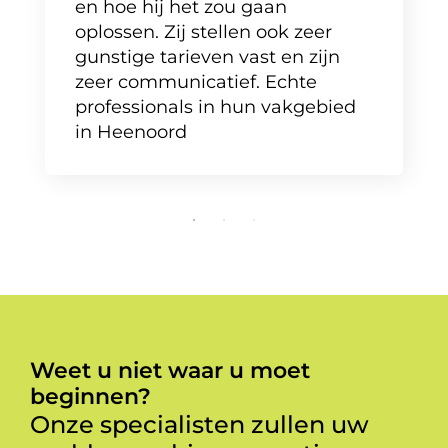
en hoe hij het zou gaan
oplossen. Zij stellen ook zeer
gunstige tarieven vast en zijn
zeer communicatief. Echte
professionals in hun vakgebied
in Heenoord
Weet u niet waar u moet
beginnen?
Onze specialisten zullen uw