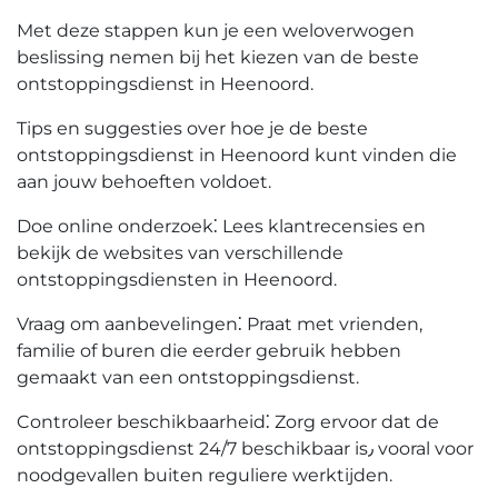
Met deze stappen kun je een weloverwogen
beslissing nemen bij het kiezen van de beste
ontstoppingsdienst in Heenoord.
Tips en suggesties over hoe je de beste
ontstoppingsdienst in Heenoord kunt vinden die
aan jouw behoeften voldoet.​
Doe online onderzoek⁚ Lees klantrecensies en
bekijk de websites van verschillende
ontstoppingsdiensten in Heenoord.​
Vraag om aanbevelingen⁚ Praat met vrienden,
familie of buren die eerder gebruik hebben
gemaakt van een ontstoppingsdienst.​
Controleer beschikbaarheid⁚ Zorg ervoor dat de
ontstoppingsdienst 24/7 beschikbaar is٫ vooral voor
noodgevallen buiten reguliere werktijden.