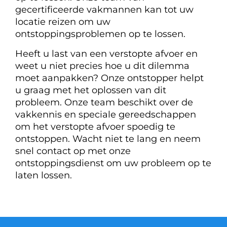
gecertificeerde vakmannen kan tot uw
locatie reizen om uw
ontstoppingsproblemen op te lossen.
Heeft u last van een verstopte afvoer en
weet u niet precies hoe u dit dilemma
moet aanpakken? Onze ontstopper helpt
u graag met het oplossen van dit
probleem. Onze team beschikt over de
vakkennis en speciale gereedschappen
om het verstopte afvoer spoedig te
ontstoppen. Wacht niet te lang en neem
snel contact op met onze
ontstoppingsdienst om uw probleem op te
laten lossen.