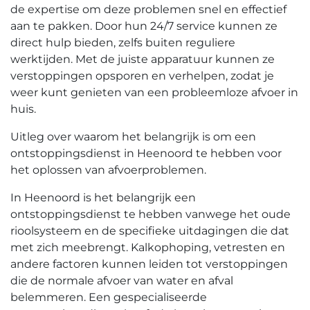
de expertise om deze problemen snel en effectief
aan te pakken.​ Door hun 24/7 service kunnen ze
direct hulp bieden, zelfs buiten reguliere
werktijden.​ Met de juiste apparatuur kunnen ze
verstoppingen opsporen en verhelpen, zodat je
weer kunt genieten van een probleemloze afvoer in
huis.​
Uitleg over waarom het belangrijk is om een
ontstoppingsdienst in Heenoord te hebben voor
het oplossen van afvoerproblemen.
In Heenoord is het belangrijk een
ontstoppingsdienst te hebben vanwege het oude
rioolsysteem en de specifieke uitdagingen die dat
met zich meebrengt.​ Kalkophoping, vetresten en
andere factoren kunnen leiden tot verstoppingen
die de normale afvoer van water en afval
belemmeren.​ Een gespecialiseerde