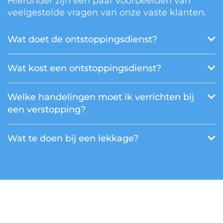
Hieronder zijn een paar voorbeelden van
veelgestelde vragen van onze vaste klanten.
Wat doet de ontstoppingsdienst?
Wat kost een ontstoppingsdienst?
Welke handelingen moet ik verrichten bij
een verstopping?
Wat te doen bij een lekkage?