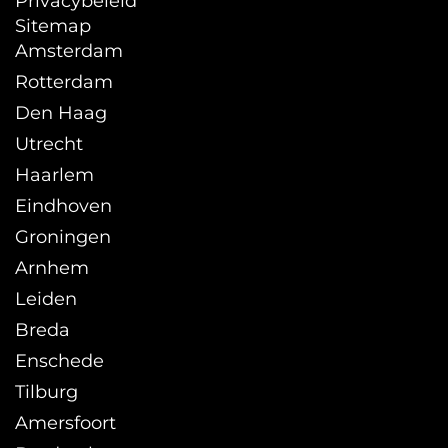
Privacybeleid
Sitemap
Amsterdam
Rotterdam
Den Haag
Utrecht
Haarlem
Eindhoven
Groningen
Arnhem
Leiden
Breda
Enschede
Tilburg
Amersfoort