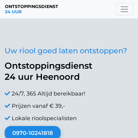
ONTSTOPPINGSDIENST
24 UUR
Uw riool goed laten ontstoppen?
Ontstoppingsdienst
24 uur Heenoord
24/7, 365 Altijd bereikbaar!
Prijzen vanaf € 39,-
Lokale rioolspecialisten
0970-10241818