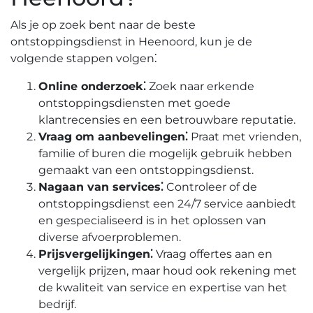
Als je op zoek bent naar de beste
ontstoppingsdienst in Heenoord, kun je de
volgende stappen volgen⁚
Online onderzoek⁚
Zoek naar erkende
ontstoppingsdiensten met goede
klantrecensies en een betrouwbare reputatie.​
Vraag om aanbevelingen⁚
Praat met vrienden,
familie of buren die mogelijk gebruik hebben
gemaakt van een ontstoppingsdienst.​
Nagaan van services⁚
Controleer of de
ontstoppingsdienst een 24/7 service aanbiedt
en gespecialiseerd is in het oplossen van
diverse afvoerproblemen.
Prijsvergelijkingen⁚
Vraag offertes aan en
vergelijk prijzen, maar houd ook rekening met
de kwaliteit van service en expertise van het
bedrijf.​