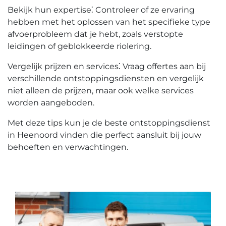
Bekijk hun expertise⁚ Controleer of ze ervaring
hebben met het oplossen van het specifieke type
afvoerprobleem dat je hebt, zoals verstopte
leidingen of geblokkeerde riolering.​
Vergelijk prijzen en services⁚ Vraag offertes aan bij
verschillende ontstoppingsdiensten en vergelijk
niet alleen de prijzen, maar ook welke services
worden aangeboden.
Met deze tips kun je de beste ontstoppingsdienst
in Heenoord vinden die perfect aansluit bij jouw
behoeften en verwachtingen.​