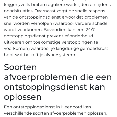
krijgen٫ zelfs buiten reguliere werktijden en tijdens
noodsituaties. Daarnaast zorgt de snelle respons
van de ontstoppingsdienst ervoor dat problemen
snel worden verholpen٫ waardoor verdere schade
wordt voorkomen.​ Bovendien kan een 24/7
ontstoppingsdienst preventief onderhoud
uitvoeren om toekomstige verstoppingen te
voorkomen٫ waardoor je langdurige gemoedsrust
hebt wat betreft je afvoersysteem.​
Soorten
afvoerproblemen die een
ontstoppingsdienst kan
oplossen
Een ontstoppingsdienst in Heenoord kan
verschillende soorten afvoerproblemen oplossen,