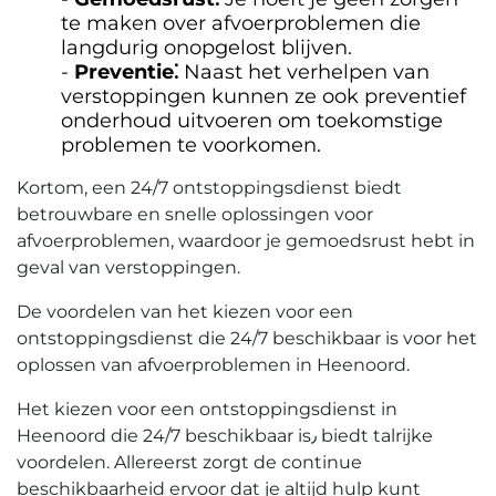
te maken over afvoerproblemen die
langdurig onopgelost blijven.​
Preventie⁚
Naast het verhelpen van
verstoppingen kunnen ze ook preventief
onderhoud uitvoeren om toekomstige
problemen te voorkomen.​
Kortom, een 24/7 ontstoppingsdienst biedt
betrouwbare en snelle oplossingen voor
afvoerproblemen, waardoor je gemoedsrust hebt in
geval van verstoppingen.
De voordelen van het kiezen voor een
ontstoppingsdienst die 24/7 beschikbaar is voor het
oplossen van afvoerproblemen in Heenoord.​
Het kiezen voor een ontstoppingsdienst in
Heenoord die 24/7 beschikbaar is٫ biedt talrijke
voordelen.​ Allereerst zorgt de continue
beschikbaarheid ervoor dat je altijd hulp kunt