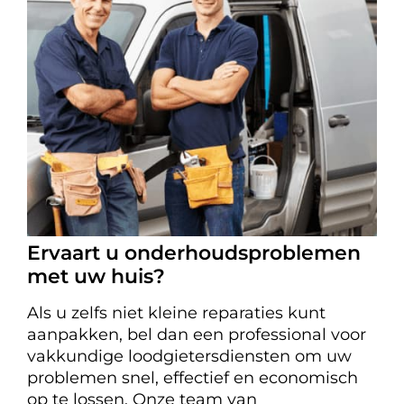
Ervaart u onderhoudsproblemen
met uw huis?
Als u zelfs niet kleine reparaties kunt
aanpakken, bel dan een professional voor
vakkundige loodgietersdiensten om uw
problemen snel, effectief en economisch
op te lossen. Onze team van