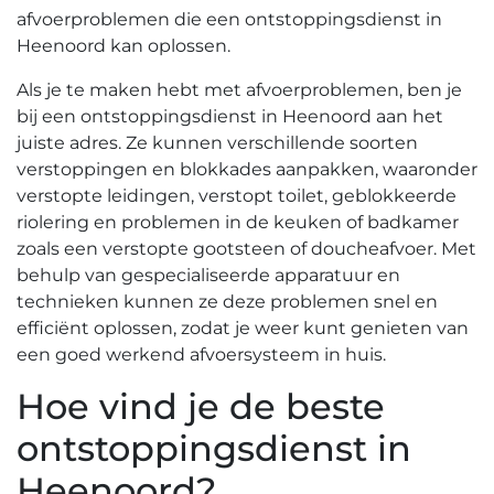
afvoerproblemen die een ontstoppingsdienst in
Heenoord kan oplossen.​
Als je te maken hebt met afvoerproblemen, ben je
bij een ontstoppingsdienst in Heenoord aan het
juiste adres.​ Ze kunnen verschillende soorten
verstoppingen en blokkades aanpakken, waaronder
verstopte leidingen, verstopt toilet, geblokkeerde
riolering en problemen in de keuken of badkamer
zoals een verstopte gootsteen of doucheafvoer.​ Met
behulp van gespecialiseerde apparatuur en
technieken kunnen ze deze problemen snel en
efficiënt oplossen, zodat je weer kunt genieten van
een goed werkend afvoersysteem in huis.​
Hoe vind je de beste
ontstoppingsdienst in
Heenoord?