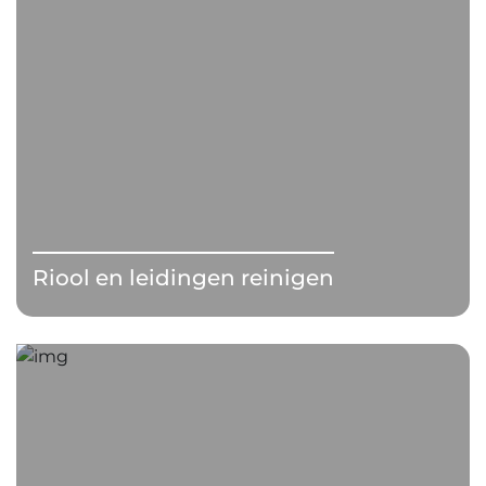
Riool en leidingen reinigen