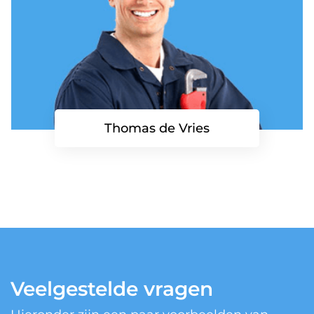
Thomas de Vries
Veelgestelde vragen