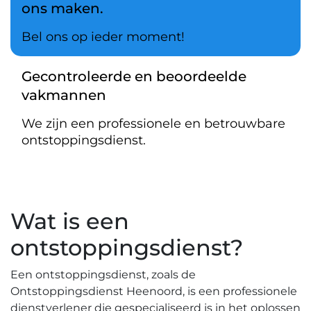
ons maken.
Bel ons op ieder moment!
Gecontroleerde en beoordeelde
vakmannen
We zijn een professionele en betrouwbare
ontstoppingsdienst.
Wat is een
ontstoppingsdienst?​
Een ontstoppingsdienst, zoals de
Ontstoppingsdienst Heenoord, is een professionele
dienstverlener die gespecialiseerd is in het oplossen