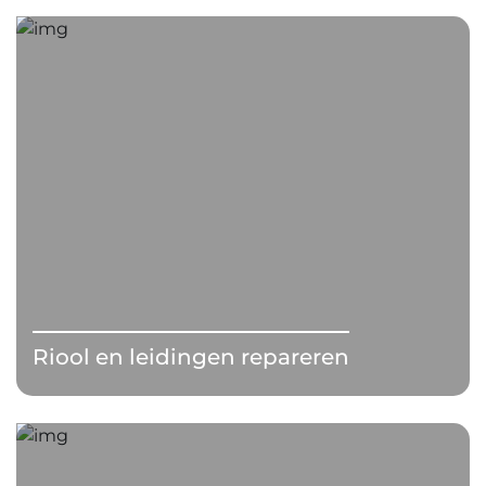
Riool en leidingen repareren