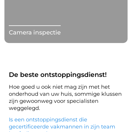
Camera inspectie
De beste ontstoppingsdienst!
Hoe goed u ook niet mag zijn met het
onderhoud van uw huis, sommige klussen
zijn gewoonweg voor specialisten
weggelegd.
Is een ontstoppingsdienst die
gecertificeerde vakmannen in zijn team