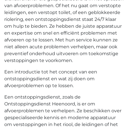
van afvoerproblemen.​ Of het nu gaat om verstopte
leidingen, een verstopt toilet, of een geblokkeerde
riolering, een ontstoppingsdienst staat 24/7 klaar
om hulp te bieden.​ Ze hebben de juiste apparatuur
en expertise om snel en efficiënt problemen met
afvoeren op te lossen. Met hun service kunnen ze
niet alleen acute problemen verhelpen, maar ook
preventief onderhoud uitvoeren om toekomstige
verstoppingen te voorkomen.​
Een introductie tot het concept van een
ontstoppingsdienst en wat zij doen om
afvoerproblemen op te lossen.​
Een ontstoppingsdienst, zoals de
Ontstoppingsdienst Heenoord, is er om
afvoerproblemen te verhelpen.​ Ze beschikken over
gespecialiseerde kennis en moderne apparatuur
om verstoppingen in het riool, de leidingen of het