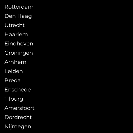
Rotterdam
Den Haag
Utrecht
Haarlem
Eindhoven
Groningen
Arnhem
Leiden
Breda
Enschede
Tilburg
Amersfoort
Dordrecht
Nijmegen