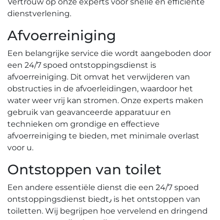
Vertrouw op onze experts voor snelle en efficiënte
dienstverlening.​
Afvoerreiniging
Een belangrijke service die wordt aangeboden door
een 24/7 spoed ontstoppingsdienst is
afvoerreiniging.​ Dit omvat het verwijderen van
obstructies in de afvoerleidingen, waardoor het
water weer vrij kan stromen.​ Onze experts maken
gebruik van geavanceerde apparatuur en
technieken om grondige en effectieve
afvoerreiniging te bieden, met minimale overlast
voor u.​
Ontstoppen van toilet
Een andere essentiële dienst die een 24/7 spoed
ontstoppingsdienst biedt٫ is het ontstoppen van
toiletten.​ Wij begrijpen hoe vervelend en dringend