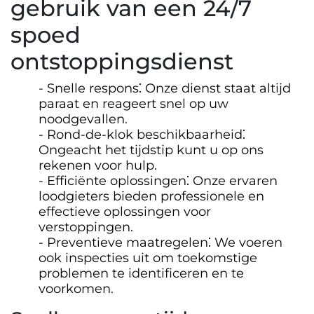
gebruik van een 24/7
spoed
ontstoppingsdienst
Snelle respons⁚ Onze dienst staat altijd
paraat en reageert snel op uw
noodgevallen.​
Rond-de-klok beschikbaarheid⁚
Ongeacht het tijdstip kunt u op ons
rekenen voor hulp.​
Efficiënte oplossingen⁚ Onze ervaren
loodgieters bieden professionele en
effectieve oplossingen voor
verstoppingen.​
Preventieve maatregelen⁚ We voeren
ook inspecties uit om toekomstige
problemen te identificeren en te
voorkomen.​