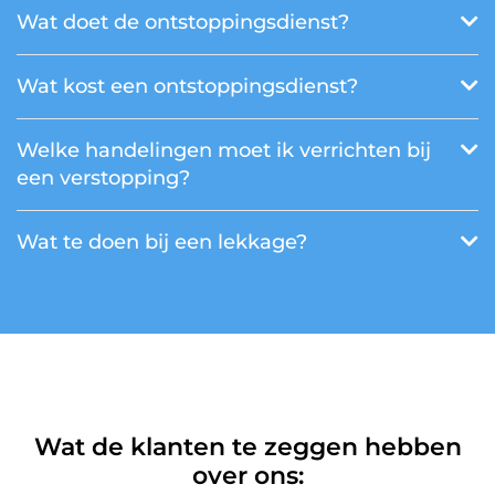
Wat doet de ontstoppingsdienst?
Wat kost een ontstoppingsdienst?
Welke handelingen moet ik verrichten bij
een verstopping?
Wat te doen bij een lekkage?
Wat de klanten te zeggen hebben
over ons: