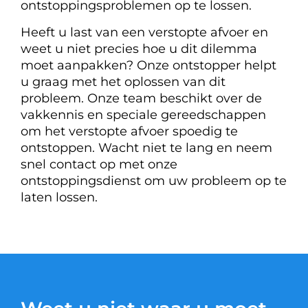
ontstoppingsproblemen op te lossen.
Heeft u last van een verstopte afvoer en
weet u niet precies hoe u dit dilemma
moet aanpakken? Onze ontstopper helpt
u graag met het oplossen van dit
probleem. Onze team beschikt over de
vakkennis en speciale gereedschappen
om het verstopte afvoer spoedig te
ontstoppen. Wacht niet te lang en neem
snel contact op met onze
ontstoppingsdienst om uw probleem op te
laten lossen.