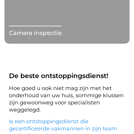
Camera inspectie
De beste ontstoppingsdienst!
Hoe goed u ook niet mag zijn met het
onderhoud van uw huis, sommige klussen
zijn gewoonweg voor specialisten
weggelegd.
Is een ontstoppingsdienst die
gecertificeerde vakmannen in zijn team