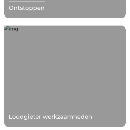
Ontstoppen
Loodgieter werkzaamheden