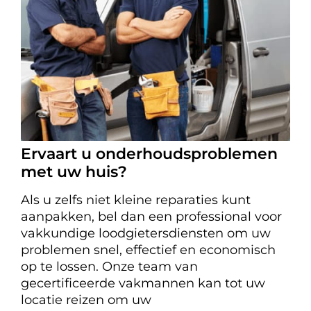
Ervaart u onderhoudsproblemen
met uw huis?
Als u zelfs niet kleine reparaties kunt
aanpakken, bel dan een professional voor
vakkundige loodgietersdiensten om uw
problemen snel, effectief en economisch
op te lossen. Onze team van
gecertificeerde vakmannen kan tot uw
locatie reizen om uw