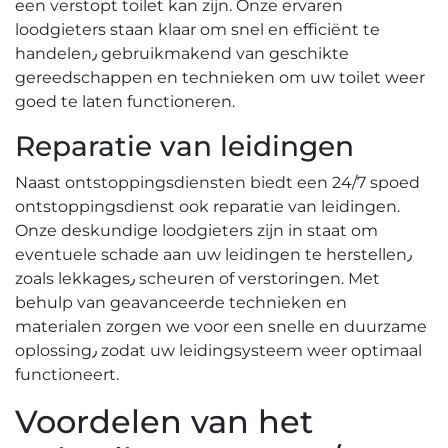
een verstopt toilet kan zijn.​ Onze ervaren
loodgieters staan klaar om snel en efficiënt te
handelen٫ gebruikmakend van geschikte
gereedschappen en technieken om uw toilet weer
goed te laten functioneren.​
Reparatie van leidingen
Naast ontstoppingsdiensten biedt een 24/7 spoed
ontstoppingsdienst ook reparatie van leidingen.​
Onze deskundige loodgieters zijn in staat om
eventuele schade aan uw leidingen te herstellen٫
zoals lekkages٫ scheuren of verstoringen.​ Met
behulp van geavanceerde technieken en
materialen zorgen we voor een snelle en duurzame
oplossing٫ zodat uw leidingsysteem weer optimaal
functioneert.​
Voordelen van het