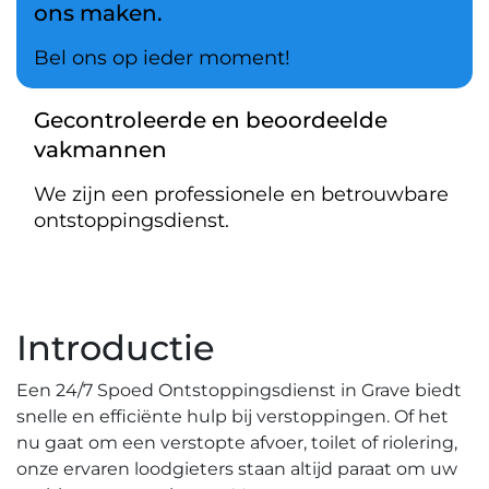
ons maken.
Bel ons op ieder moment!
Gecontroleerde en beoordeelde
vakmannen
We zijn een professionele en betrouwbare
ontstoppingsdienst.
Introductie
Een 24/7 Spoed Ontstoppingsdienst in Grave biedt
snelle en efficiënte hulp bij verstoppingen. Of het
nu gaat om een verstopte afvoer, toilet of riolering,
onze ervaren loodgieters staan altijd paraat om uw