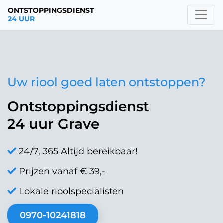
ONTSTOPPINGSDIENST
24 UUR
Uw riool goed laten ontstoppen?
Ontstoppingsdienst
24 uur Grave
24/7, 365 Altijd bereikbaar!
Prijzen vanaf € 39,-
Lokale rioolspecialisten
0970-10241818