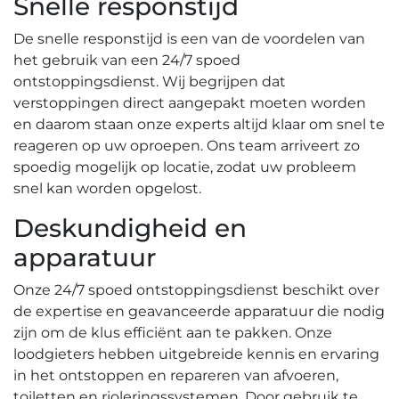
Snelle responstijd
De snelle responstijd is een van de voordelen van
het gebruik van een 24/7 spoed
ontstoppingsdienst.​ Wij begrijpen dat
verstoppingen direct aangepakt moeten worden
en daarom staan onze experts altijd klaar om snel te
reageren op uw oproepen.​ Ons team arriveert zo
spoedig mogelijk op locatie, zodat uw probleem
snel kan worden opgelost.​
Deskundigheid en
apparatuur
Onze 24/7 spoed ontstoppingsdienst beschikt over
de expertise en geavanceerde apparatuur die nodig
zijn om de klus efficiënt aan te pakken.​ Onze
loodgieters hebben uitgebreide kennis en ervaring
in het ontstoppen en repareren van afvoeren,
toiletten en rioleringssystemen.​ Door gebruik te