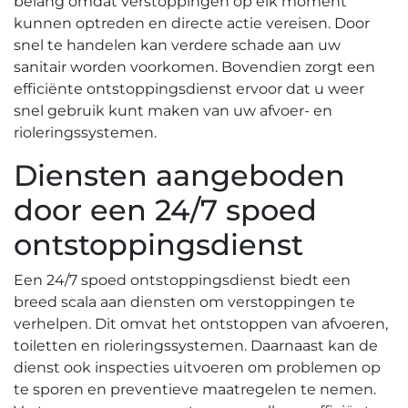
belang omdat verstoppingen op elk moment
kunnen optreden en directe actie vereisen.​ Door
snel te handelen kan verdere schade aan uw
sanitair worden voorkomen.​ Bovendien zorgt een
efficiënte ontstoppingsdienst ervoor dat u weer
snel gebruik kunt maken van uw afvoer- en
rioleringssystemen.​
Diensten aangeboden
door een 24/7 spoed
ontstoppingsdienst
Een 24/7 spoed ontstoppingsdienst biedt een
breed scala aan diensten om verstoppingen te
verhelpen.​ Dit omvat het ontstoppen van afvoeren,
toiletten en rioleringssystemen.​ Daarnaast kan de
dienst ook inspecties uitvoeren om problemen op
te sporen en preventieve maatregelen te nemen.