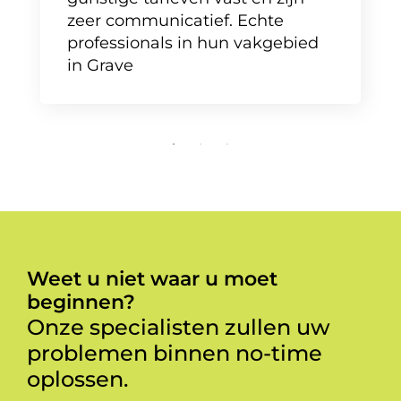
zeer communicatief. Echte
professionals in hun vakgebied
in Grave
Weet u niet waar u moet
beginnen?
Onze specialisten zullen uw
problemen binnen no-time
oplossen.