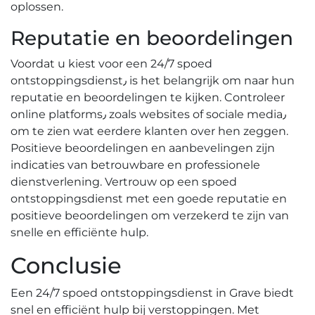
oplossen.​
Reputatie en beoordelingen
Voordat u kiest voor een 24/7 spoed
ontstoppingsdienst٫ is het belangrijk om naar hun
reputatie en beoordelingen te kijken.​ Controleer
online platforms٫ zoals websites of sociale media٫
om te zien wat eerdere klanten over hen zeggen.
Positieve beoordelingen en aanbevelingen zijn
indicaties van betrouwbare en professionele
dienstverlening.​ Vertrouw op een spoed
ontstoppingsdienst met een goede reputatie en
positieve beoordelingen om verzekerd te zijn van
snelle en efficiënte hulp.
Conclusie
Een 24/7 spoed ontstoppingsdienst in Grave biedt
snel en efficiënt hulp bij verstoppingen.​ Met