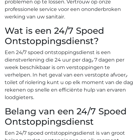
problemen op te lossen.​ Vertrouw op onze
professionele service voor een ononderbroken
werking van uw sanitair.​
Wat is een 24/7 Spoed
Ontstoppingsdienst?​
Een 24/7 spoed ontstoppingsdienst is een
dienstverlening die 24 uur per dag٫ 7 dagen per
week beschikbaar is om verstoppingen te
verhelpen.​ In het geval van een verstopte afvoer٫
toilet of riolering kunt u op elk moment van de dag
rekenen op snelle en efficiënte hulp van ervaren
loodgieters.​
Belang van een 24/7 Spoed
Ontstoppingsdienst
Een 24/7 spoed ontstoppingsdienst is van groot