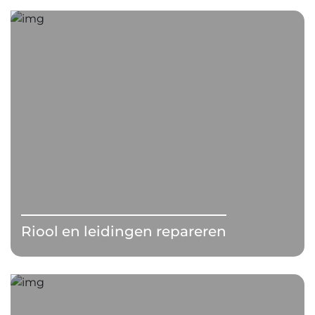
Riool en leidingen repareren