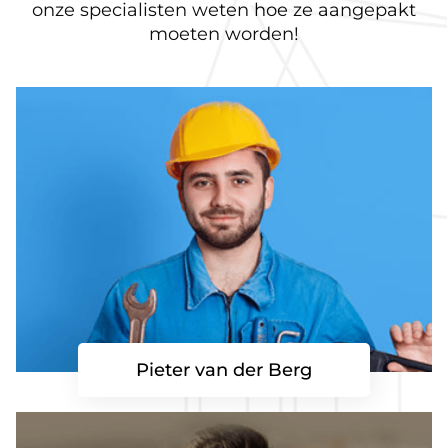
onze specialisten weten hoe ze aangepakt
moeten worden!
Pieter van der Berg