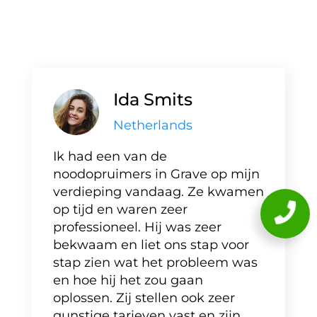
Ida Smits
Netherlands
Ik had een van de
noodopruimers in Grave op mijn
verdieping vandaag. Ze kwamen
op tijd en waren zeer
professioneel. Hij was zeer
bekwaam en liet ons stap voor
stap zien wat het probleem was
en hoe hij het zou gaan
oplossen. Zij stellen ook zeer
gunstige tarieven vast en zijn