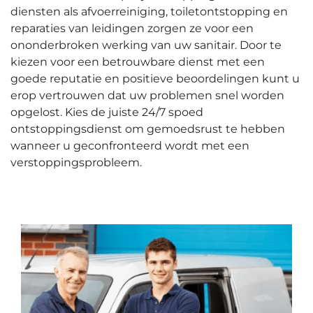
diensten als afvoerreiniging, toiletontstopping en
reparaties van leidingen zorgen ze voor een
ononderbroken werking van uw sanitair.​ Door te
kiezen voor een betrouwbare dienst met een
goede reputatie en positieve beoordelingen kunt u
erop vertrouwen dat uw problemen snel worden
opgelost. Kies de juiste 24/7 spoed
ontstoppingsdienst om gemoedsrust te hebben
wanneer u geconfronteerd wordt met een
verstoppingsprobleem.​