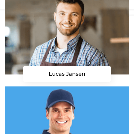
Lucas Jansen