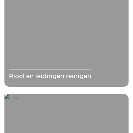
Riool en leidingen reinigen