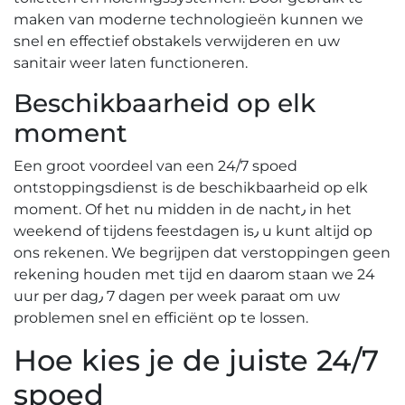
maken van moderne technologieën kunnen we
snel en effectief obstakels verwijderen en uw
sanitair weer laten functioneren.
Beschikbaarheid op elk
moment
Een groot voordeel van een 24/7 spoed
ontstoppingsdienst is de beschikbaarheid op elk
moment. Of het nu midden in de nacht٫ in het
weekend of tijdens feestdagen is٫ u kunt altijd op
ons rekenen.​ We begrijpen dat verstoppingen geen
rekening houden met tijd en daarom staan we 24
uur per dag٫ 7 dagen per week paraat om uw
problemen snel en efficiënt op te lossen.
Hoe kies je de juiste 24/7
spoed