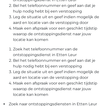
Bel het telefoonnummer en geef aan dat je
hulp nodig hebt bij een verstopping
Leg de situatie uit en geef indien mogelijk de
aard en locatie van de verstopping door
Maak een afspraak voor een geschikt tijdstip
waarop de ontstoppingsdienst naar jouw
locatie kan komen
Zoek het telefoonnummer van de
ontstoppingsdienst in Etten Leur
Bel het telefoonnummer en geef aan dat je
hulp nodig hebt bij een verstopping
Leg de situatie uit en geef indien mogelijk de
aard en locatie van de verstopping door
Maak een afspraak voor een geschikt tijdstip
waarop de ontstoppingsdienst naar jouw
locatie kan komen
Zoek naar ontstoppingsdiensten in Etten Leur