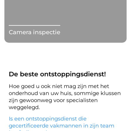
Camera inspectie
De beste ontstoppingsdienst!
Hoe goed u ook niet mag zijn met het
onderhoud van uw huis, sommige klussen
zijn gewoonweg voor specialisten
weggelegd.
Is een ontstoppingsdienst die
gecertificeerde vakmannen in zijn team