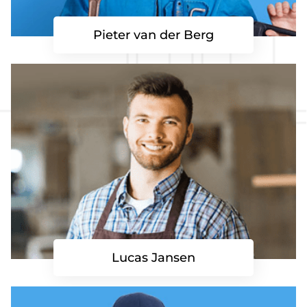
Pieter van der Berg
Lucas Jansen