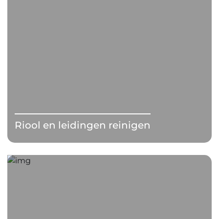
Riool en leidingen reinigen