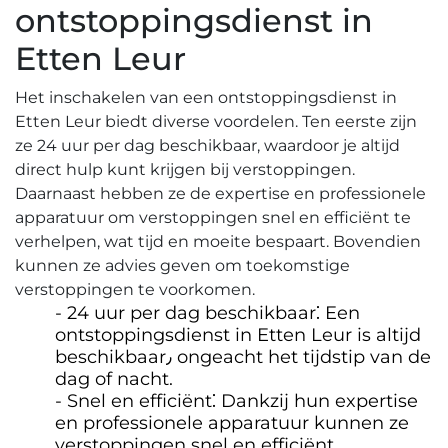
ontstoppingsdienst in
Etten Leur
Het inschakelen van een ontstoppingsdienst in
Etten Leur biedt diverse voordelen. Ten eerste zijn
ze 24 uur per dag beschikbaar, waardoor je altijd
direct hulp kunt krijgen bij verstoppingen.
Daarnaast hebben ze de expertise en professionele
apparatuur om verstoppingen snel en efficiënt te
verhelpen, wat tijd en moeite bespaart. Bovendien
kunnen ze advies geven om toekomstige
verstoppingen te voorkomen.​
24 uur per dag beschikbaar⁚ Een
ontstoppingsdienst in Etten Leur is altijd
beschikbaar٫ ongeacht het tijdstip van de
dag of nacht.
Snel en efficiënt⁚ Dankzij hun expertise
en professionele apparatuur kunnen ze
verstoppingen snel en efficiënt