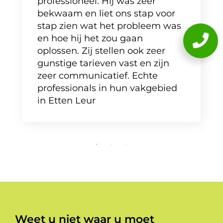
professioneel. Hij was zeer
bekwaam en liet ons stap voor
stap zien wat het probleem was
en hoe hij het zou gaan
oplossen. Zij stellen ook zeer
gunstige tarieven vast en zijn
zeer communicatief. Echte
professionals in hun vakgebied
in Etten Leur
Weet u niet waar u moet