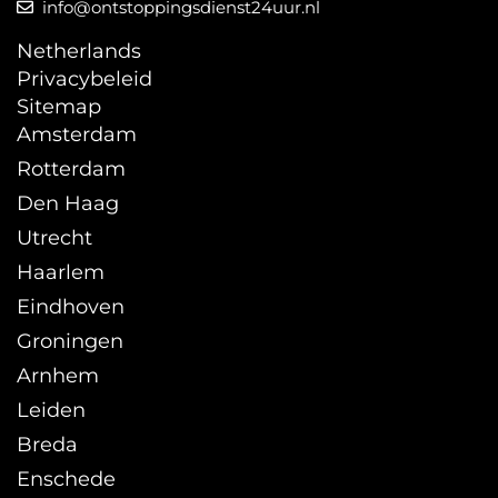
info@ontstoppingsdienst24uur.nl
Netherlands
Privacybeleid
Sitemap
Amsterdam
Rotterdam
Den Haag
Utrecht
Haarlem
Eindhoven
Groningen
Arnhem
Leiden
Breda
Enschede