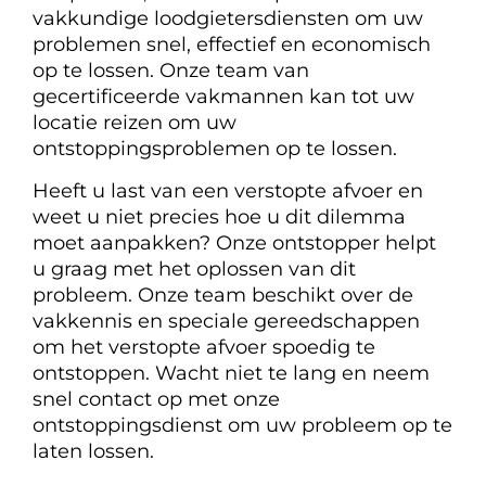
vakkundige loodgietersdiensten om uw
problemen snel, effectief en economisch
op te lossen. Onze team van
gecertificeerde vakmannen kan tot uw
locatie reizen om uw
ontstoppingsproblemen op te lossen.
Heeft u last van een verstopte afvoer en
weet u niet precies hoe u dit dilemma
moet aanpakken? Onze ontstopper helpt
u graag met het oplossen van dit
probleem. Onze team beschikt over de
vakkennis en speciale gereedschappen
om het verstopte afvoer spoedig te
ontstoppen. Wacht niet te lang en neem
snel contact op met onze
ontstoppingsdienst om uw probleem op te
laten lossen.