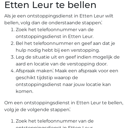
Etten Leur te bellen
Als je een ontstoppingsdienst in Etten Leur wilt
bellen, volg dan de onderstaande stappen⁚
Zoek het telefoonnummer van de
ontstoppingsdienst in Etten Leur.​
Bel het telefoonnummer en geef aan dat je
hulp nodig hebt bij een verstopping.​
Leg de situatie uit en geef indien mogelijk de
aard en locatie van de verstopping door.
Afspraak maken⁚ Maak een afspraak voor een
geschikt tijdstip waarop de
ontstoppingsdienst naar jouw locatie kan
komen.​
Om een ontstoppingsdienst in Etten Leur te bellen,
volg je de volgende stappen⁚
Zoek het telefoonnummer van de
ontstoppingsdienst in Etten Leur