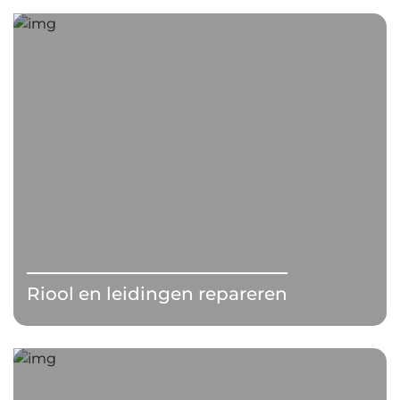
Riool en leidingen repareren