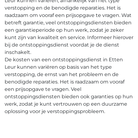
Leur kunnen variëren, afhankelijk van het type
verstopping en de benodigde reparaties.​ Het is
raadzaam om vooraf een prijsopgave te vragen.​ Wat
betreft garantie, veel ontstoppingsdiensten bieden
een garantieperiode op hun werk, zodat je zeker
kunt zijn van kwaliteit en service. Informeer hierover
bij de ontstoppingsdienst voordat je de dienst
inschakelt.​
De kosten van een ontstoppingsdienst in Etten
Leur kunnen variëren op basis van het type
verstopping, de ernst van het probleem en de
benodigde reparaties. Het is raadzaam om vooraf
een prijsopgave te vragen.​ Veel
ontstoppingsdiensten bieden ook garanties op hun
werk, zodat je kunt vertrouwen op een duurzame
oplossing voor je verstoppingsprobleem.