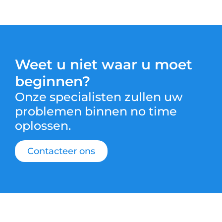
Weet u niet waar u moet
beginnen?
Onze specialisten zullen uw
problemen binnen no time
oplossen.
Contacteer ons