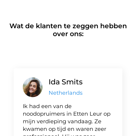
Wat de klanten te zeggen hebben
over ons:
Ida Smits
Netherlands
Ik had een van de
noodopruimers in Etten Leur op
mijn verdieping vandaag. Ze
kwamen op tijd en waren zeer