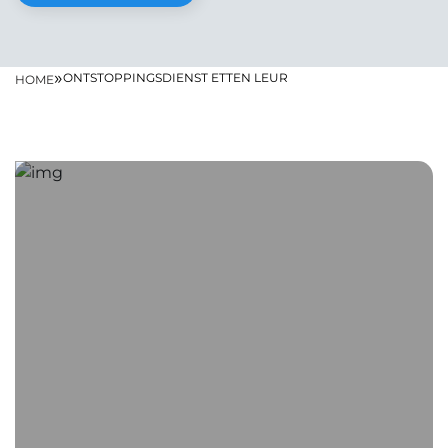
»
ONTSTOPPINGSDIENST ETTEN LEUR
HOME