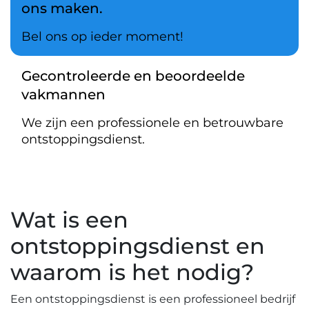
ons maken.
Bel ons op ieder moment!
Gecontroleerde en beoordeelde
vakmannen
We zijn een professionele en betrouwbare
ontstoppingsdienst.
Wat is een
ontstoppingsdienst en
waarom is het nodig?​
Een ontstoppingsdienst is een professioneel bedrijf