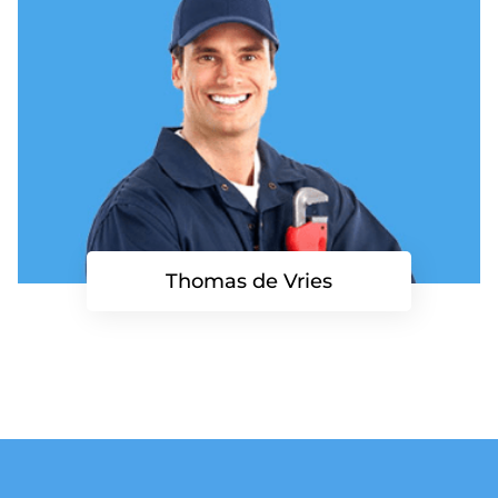
Thomas de Vries