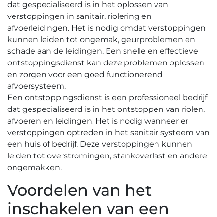
dat gespecialiseerd is in het oplossen van
verstoppingen in sanitair, riolering en
afvoerleidingen.​ Het is nodig omdat verstoppingen
kunnen leiden tot ongemak, geurproblemen en
schade aan de leidingen. Een snelle en effectieve
ontstoppingsdienst kan deze problemen oplossen
en zorgen voor een goed functionerend
afvoersysteem.
Een ontstoppingsdienst is een professioneel bedrijf
dat gespecialiseerd is in het ontstoppen van riolen,
afvoeren en leidingen.​ Het is nodig wanneer er
verstoppingen optreden in het sanitair systeem van
een huis of bedrijf. Deze verstoppingen kunnen
leiden tot overstromingen, stankoverlast en andere
ongemakken.​
Voordelen van het
inschakelen van een