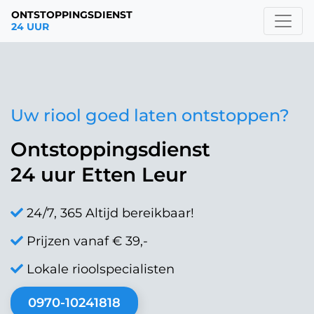
ONTSTOPPINGSDIENST
24 UUR
Uw riool goed laten ontstoppen?
Ontstoppingsdienst
24 uur Etten Leur
24/7, 365 Altijd bereikbaar!
Prijzen vanaf € 39,-
Lokale rioolspecialisten
0970-10241818