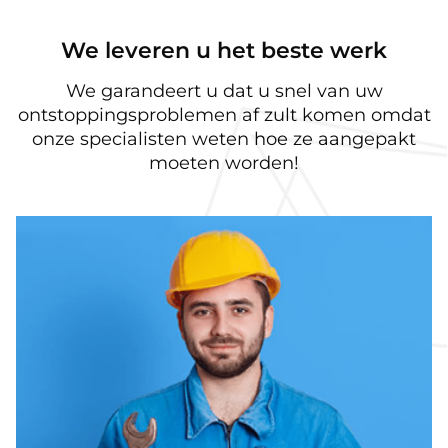
We leveren u het beste werk
We garandeert u dat u snel van uw
ontstoppingsproblemen af zult komen omdat
onze specialisten weten hoe ze aangepakt
moeten worden!