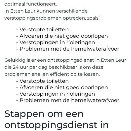
optimaal functioneert.​
In Etten Leur kunnen verschillende
verstoppingsproblemen optreden, zoals⁚
Verstopte toiletten
Afvoeren die niet goed doorlopen
Verstoppingen in rioleringen
Problemen met de hemelwaterafvoer
Gelukkig is er een ontstoppingsdienst in Etten Leur
die 24 uur per dag beschikbaar is om deze
problemen snel en efficiënt op te lossen.
Verstopte toiletten
Afvoeren die niet goed doorlopen
Verstoppingen in rioleringen
Problemen met de hemelwaterafvoer
Stappen om een
ontstoppingsdienst in