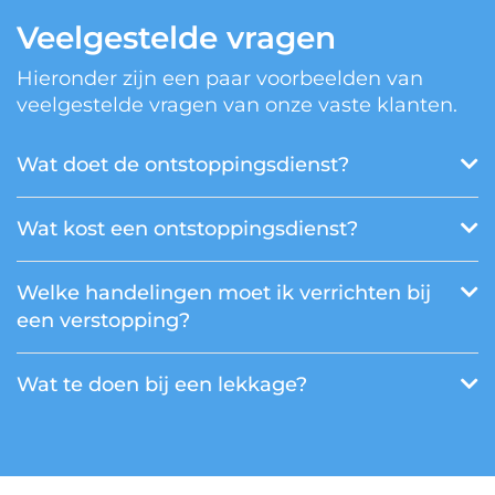
Veelgestelde vragen
Hieronder zijn een paar voorbeelden van
veelgestelde vragen van onze vaste klanten.
Wat doet de ontstoppingsdienst?
Wat kost een ontstoppingsdienst?
Welke handelingen moet ik verrichten bij
een verstopping?
Wat te doen bij een lekkage?