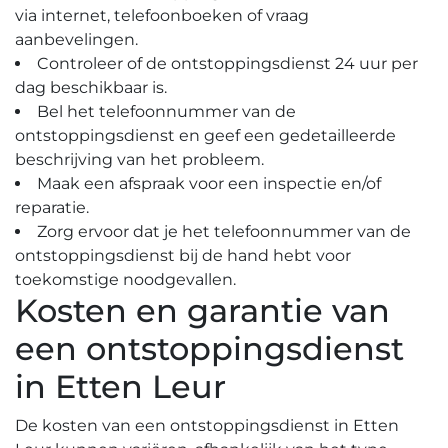
via internet, telefoonboeken of vraag
aanbevelingen.​
Controleer of de ontstoppingsdienst 24 uur per
dag beschikbaar is.
Bel het telefoonnummer van de
ontstoppingsdienst en geef een gedetailleerde
beschrijving van het probleem.​
Maak een afspraak voor een inspectie en/of
reparatie.​
Zorg ervoor dat je het telefoonnummer van de
ontstoppingsdienst bij de hand hebt voor
toekomstige noodgevallen.​
Kosten en garantie van
een ontstoppingsdienst
in Etten Leur
De kosten van een ontstoppingsdienst in Etten