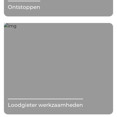
Ontstoppen
Loodgieter werkzaamheden