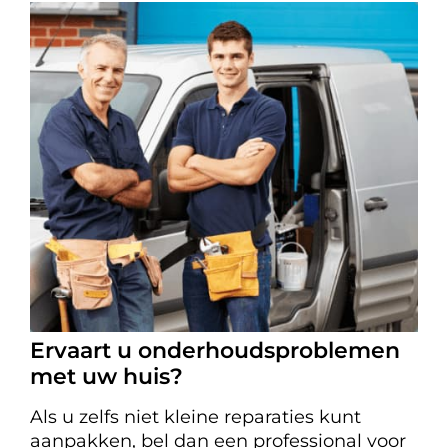
Ervaart u onderhoudsproblemen
met uw huis?
Als u zelfs niet kleine reparaties kunt
aanpakken, bel dan een professional voor