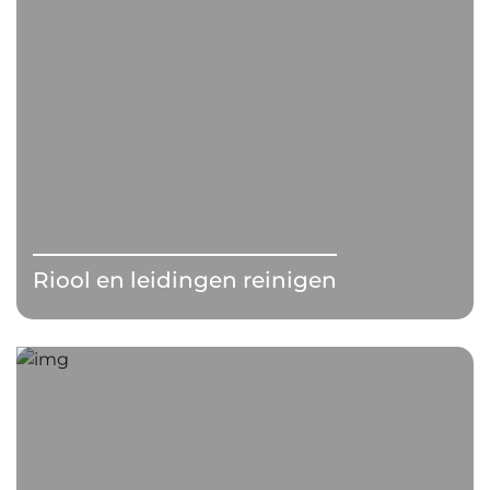
Riool en leidingen reinigen