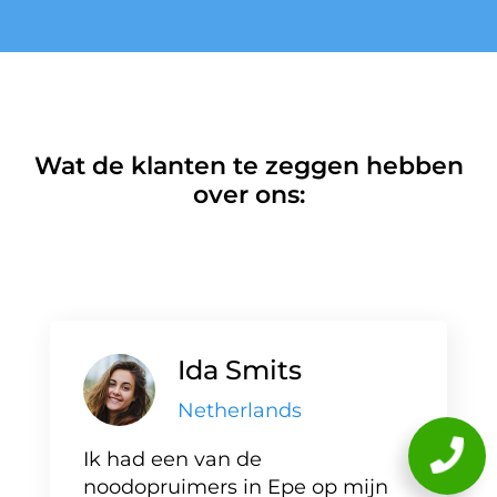
Wat de klanten te zeggen hebben
over ons:
Ida Smits
Netherlands
Ik had een van de
noodopruimers in Epe op mijn