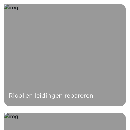
Riool en leidingen repareren