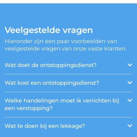
Veelgestelde vragen
Hieronder zijn een paar voorbeelden van
veelgestelde vragen van onze vaste klanten.
Wat doet de ontstoppingsdienst?
Wat kost een ontstoppingsdienst?
Welke handelingen moet ik verrichten bij
een verstopping?
Wat te doen bij een lekkage?