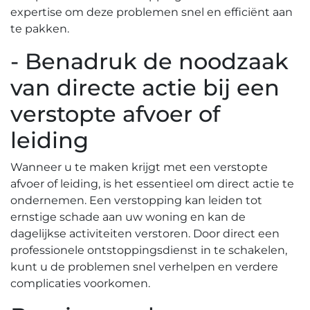
expertise om deze problemen snel en efficiënt aan
te pakken.​
- Benadruk de noodzaak
van directe actie bij een
verstopte afvoer of
leiding
Wanneer u te maken krijgt met een verstopte
afvoer of leiding, is het essentieel om direct actie te
ondernemen.​ Een verstopping kan leiden tot
ernstige schade aan uw woning en kan de
dagelijkse activiteiten verstoren.​ Door direct een
professionele ontstoppingsdienst in te schakelen,
kunt u de problemen snel verhelpen en verdere
complicaties voorkomen.​