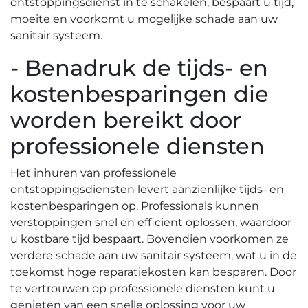
ontstoppingsdienst in te schakelen, bespaart u tijd,
moeite en voorkomt u mogelijke schade aan uw
sanitair systeem.
- Benadruk de tijds- en
kostenbesparingen die
worden bereikt door
professionele diensten
Het inhuren van professionele
ontstoppingsdiensten levert aanzienlijke tijds- en
kostenbesparingen op.​ Professionals kunnen
verstoppingen snel en efficiënt oplossen, waardoor
u kostbare tijd bespaart.​ Bovendien voorkomen ze
verdere schade aan uw sanitair systeem, wat u in de
toekomst hoge reparatiekosten kan besparen.​ Door
te vertrouwen op professionele diensten kunt u
genieten van een snelle oplossing voor uw