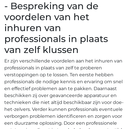
- Bespreking van de
voordelen van het
inhuren van
professionals in plaats
van zelf klussen
Er zijn verschillende voordelen aan het inhuren van
professionals in plaats van zelf te proberen
verstoppingen op te lossen.​ Ten eerste hebben
professionals de nodige kennis en ervaring om snel
en effectief problemen aan te pakken. Daarnaast
beschikken zij over geavanceerde apparatuur en
technieken die niet altijd beschikbaar zijn voor doe-
het-zelvers.​ Verder kunnen professionals eventuele
verborgen problemen identificeren en zorgen voor
een duurzame oplossing. Door een professionele