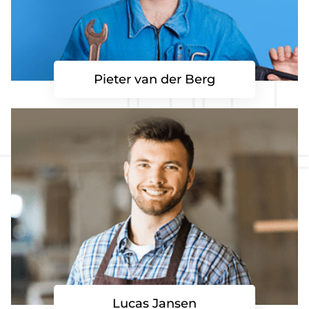
Pieter van der Berg
Lucas Jansen