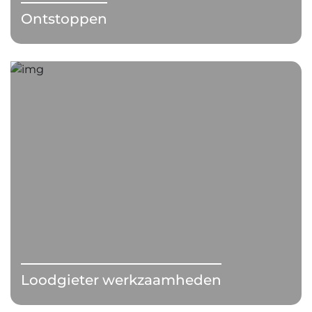
Ontstoppen
Loodgieter werkzaamheden