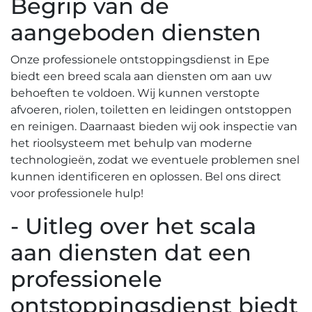
Begrip van de
aangeboden diensten
Onze professionele ontstoppingsdienst in Epe
biedt een breed scala aan diensten om aan uw
behoeften te voldoen.​ Wij kunnen verstopte
afvoeren, riolen, toiletten en leidingen ontstoppen
en reinigen.​ Daarnaast bieden wij ook inspectie van
het rioolsysteem met behulp van moderne
technologieën, zodat we eventuele problemen snel
kunnen identificeren en oplossen.​ Bel ons direct
voor professionele hulp!
- Uitleg over het scala
aan diensten dat een
professionele
ontstoppingsdienst biedt