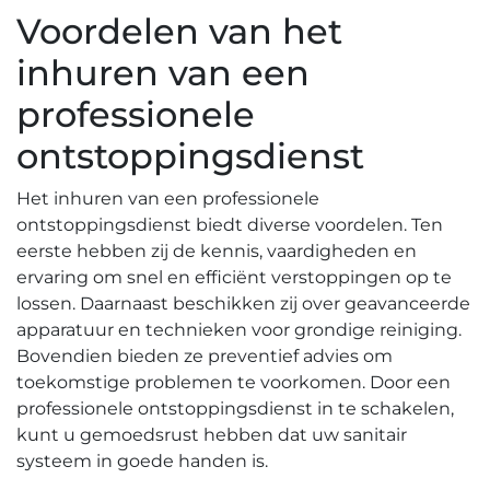
Voordelen van het
inhuren van een
professionele
ontstoppingsdienst
Het inhuren van een professionele
ontstoppingsdienst biedt diverse voordelen. Ten
eerste hebben zij de kennis, vaardigheden en
ervaring om snel en efficiënt verstoppingen op te
lossen.​ Daarnaast beschikken zij over geavanceerde
apparatuur en technieken voor grondige reiniging.
Bovendien bieden ze preventief advies om
toekomstige problemen te voorkomen. Door een
professionele ontstoppingsdienst in te schakelen,
kunt u gemoedsrust hebben dat uw sanitair
systeem in goede handen is.​