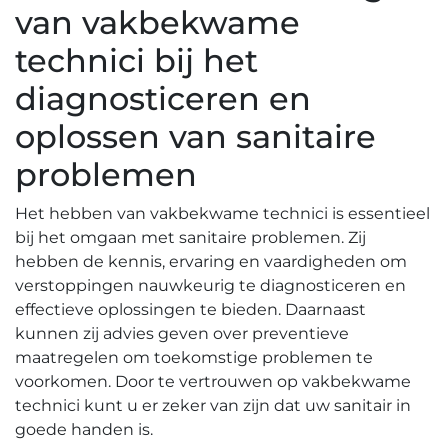
van vakbekwame
technici bij het
diagnosticeren en
oplossen van sanitaire
problemen
Het hebben van vakbekwame technici is essentieel
bij het omgaan met sanitaire problemen. Zij
hebben de kennis, ervaring en vaardigheden om
verstoppingen nauwkeurig te diagnosticeren en
effectieve oplossingen te bieden.​ Daarnaast
kunnen zij advies geven over preventieve
maatregelen om toekomstige problemen te
voorkomen.​ Door te vertrouwen op vakbekwame
technici kunt u er zeker van zijn dat uw sanitair in
goede handen is.​