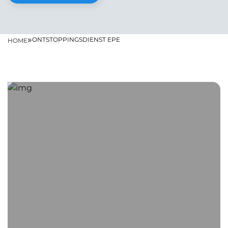
»
ONTSTOPPINGSDIENST EPE
HOME