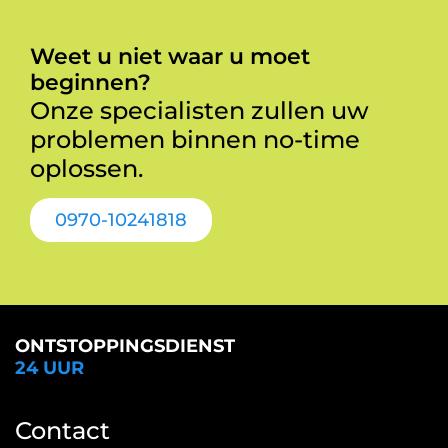
Weet u niet waar u moet
beginnen?
Onze specialisten zullen uw
problemen binnen no-time
oplossen.
0970-10241818
ONTSTOPPINGSDIENST
24 UUR
Contact