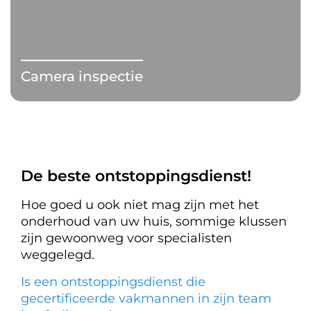
Camera inspectie
De beste ontstoppingsdienst!
Hoe goed u ook niet mag zijn met het
onderhoud van uw huis, sommige klussen
zijn gewoonweg voor specialisten
weggelegd.
Is een ontstoppingsdienst die
gecertificeerde vakmannen in zijn team