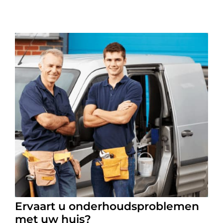
Ervaart u onderhoudsproblemen
met uw huis?