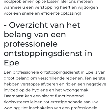
rioolproblemen op te lossen.​ Bel ons meteen
wanneer u een verstopping heeft en wij zorgen
voor een snelle en efficiënte oplossing!​
- Overzicht van het
belang van een
professionele
ontstoppingsdienst in
Epe
Een professionele ontstoppingsdienst in Epe is van
groot belang om verschillende redenen.​ Ten eerste
hebben verstopte afvoeren en riolen een negatieve
invloed op de hygiëne en het woongemak.​
Daarnaast kan een slecht functionerend
rioolsysteem leiden tot ernstige schade aan uw
woning; Het inschakelen van een professionele