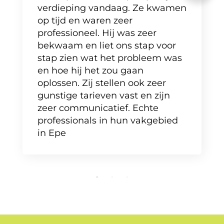
verdieping vandaag. Ze kwamen
op tijd en waren zeer
professioneel. Hij was zeer
bekwaam en liet ons stap voor
stap zien wat het probleem was
en hoe hij het zou gaan
oplossen. Zij stellen ook zeer
gunstige tarieven vast en zijn
zeer communicatief. Echte
professionals in hun vakgebied
in Epe