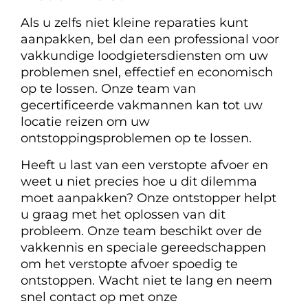
Als u zelfs niet kleine reparaties kunt
aanpakken, bel dan een professional voor
vakkundige loodgietersdiensten om uw
problemen snel, effectief en economisch
op te lossen. Onze team van
gecertificeerde vakmannen kan tot uw
locatie reizen om uw
ontstoppingsproblemen op te lossen.
Heeft u last van een verstopte afvoer en
weet u niet precies hoe u dit dilemma
moet aanpakken? Onze ontstopper helpt
u graag met het oplossen van dit
probleem. Onze team beschikt over de
vakkennis en speciale gereedschappen
om het verstopte afvoer spoedig te
ontstoppen. Wacht niet te lang en neem
snel contact op met onze