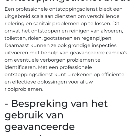
Een professionele ontstoppingsdienst biedt een
uitgebreid scala aan diensten om verschillende
riolering en sanitair problemen op te lossen.​ Dit
omvat het ontstoppen en reinigen van afvoeren,
toiletten, riolen, gootstenen en regenpijpen.​
Daarnaast kunnen ze ook grondige inspecties
uitvoeren met behulp van geavanceerde camera's
om eventuele verborgen problemen te
identificeren.​ Met een professionele
ontstoppingsdienst kunt u rekenen op efficiënte
en effectieve oplossingen voor al uw
rioolproblemen.
- Bespreking van het
gebruik van
geavanceerde