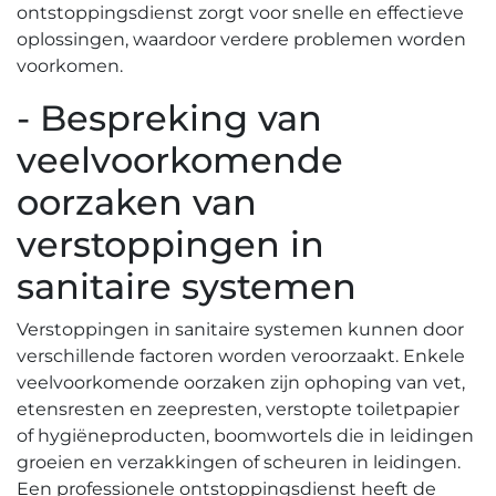
ontstoppingsdienst zorgt voor snelle en effectieve
oplossingen, waardoor verdere problemen worden
voorkomen.
- Bespreking van
veelvoorkomende
oorzaken van
verstoppingen in
sanitaire systemen
Verstoppingen in sanitaire systemen kunnen door
verschillende factoren worden veroorzaakt.​ Enkele
veelvoorkomende oorzaken zijn ophoping van vet,
etensresten en zeepresten, verstopte toiletpapier
of hygiëneproducten, boomwortels die in leidingen
groeien en verzakkingen of scheuren in leidingen.​
Een professionele ontstoppingsdienst heeft de