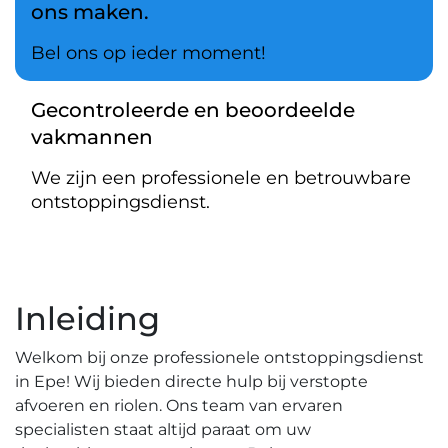
ons maken.
Bel ons op ieder moment!
Gecontroleerde en beoordeelde
vakmannen
We zijn een professionele en betrouwbare
ontstoppingsdienst.
Inleiding
Welkom bij onze professionele ontstoppingsdienst
in Epe!​ Wij bieden directe hulp bij verstopte
afvoeren en riolen.​ Ons team van ervaren
specialisten staat altijd paraat om uw