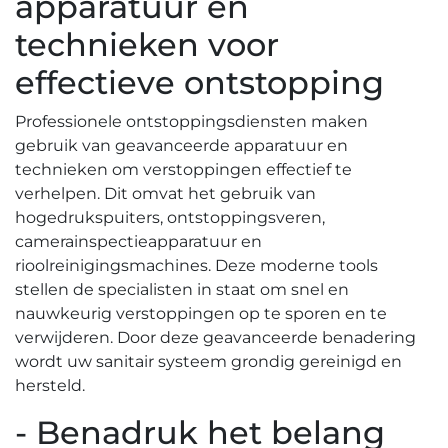
apparatuur en
technieken voor
effectieve ontstopping
Professionele ontstoppingsdiensten maken
gebruik van geavanceerde apparatuur en
technieken om verstoppingen effectief te
verhelpen. Dit omvat het gebruik van
hogedrukspuiters, ontstoppingsveren,
camerainspectieapparatuur en
rioolreinigingsmachines.​ Deze moderne tools
stellen de specialisten in staat om snel en
nauwkeurig verstoppingen op te sporen en te
verwijderen. Door deze geavanceerde benadering
wordt uw sanitair systeem grondig gereinigd en
hersteld.​
- Benadruk het belang