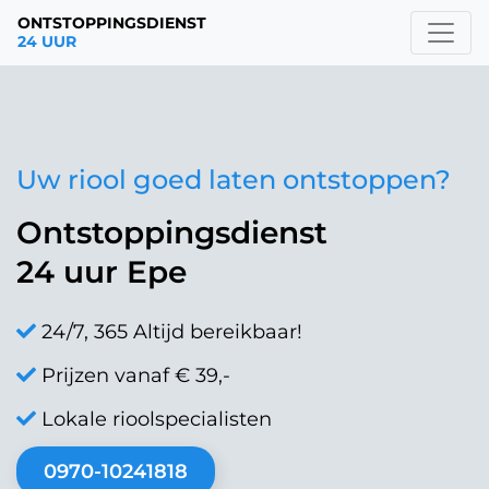
ONTSTOPPINGSDIENST
24 UUR
Uw riool goed laten ontstoppen?
Ontstoppingsdienst
24 uur Epe
24/7, 365 Altijd bereikbaar!
Prijzen vanaf € 39,-
Lokale rioolspecialisten
0970-10241818