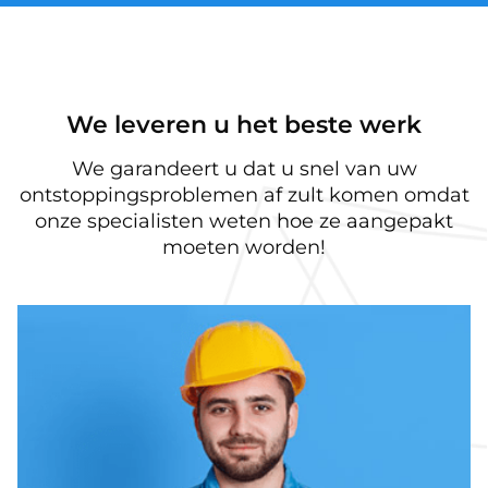
We leveren u het beste werk
We garandeert u dat u snel van uw
ontstoppingsproblemen af zult komen omdat
onze specialisten weten hoe ze aangepakt
moeten worden!