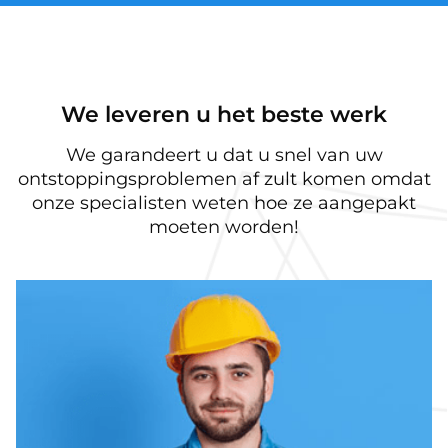
We leveren u het beste werk
We garandeert u dat u snel van uw
ontstoppingsproblemen af zult komen omdat
onze specialisten weten hoe ze aangepakt
moeten worden!