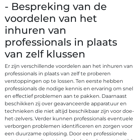
- Bespreking van de
voordelen van het
inhuren van
professionals in plaats
van zelf klussen
Er zijn verschillende voordelen aan het inhuren van
professionals in plaats van zelf te proberen
verstoppingen op te lossen.​ Ten eerste hebben
professionals de nodige kennis en ervaring om snel
en effectief problemen aan te pakken. Daarnaast
beschikken zij over geavanceerde apparatuur en
technieken die niet altijd beschikbaar zijn voor doe-
het-zelvers.​ Verder kunnen professionals eventuele
verborgen problemen identificeren en zorgen voor
een duurzame oplossing. Door een professionele