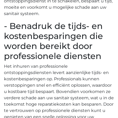
ontstoppingsdienst in te schakelen, bespaart u tijd,
moeite en voorkomt u mogelijke schade aan uw
sanitair systeem.
- Benadruk de tijds- en
kostenbesparingen die
worden bereikt door
professionele diensten
Het inhuren van professionele
ontstoppingsdiensten levert aanzienlijke tijds- en
kostenbesparingen op.​ Professionals kunnen
verstoppingen snel en efficiënt oplossen, waardoor
u kostbare tijd bespaart.​ Bovendien voorkomen ze
verdere schade aan uw sanitair systeem, wat u in de
toekomst hoge reparatiekosten kan besparen.​ Door
te vertrouwen op professionele diensten kunt u
genieten van een snelle oplossing voor uw