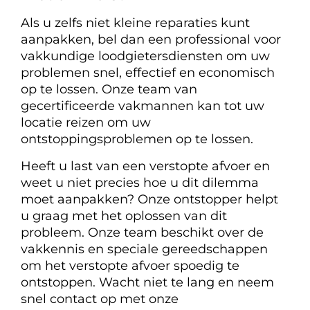
Als u zelfs niet kleine reparaties kunt
aanpakken, bel dan een professional voor
vakkundige loodgietersdiensten om uw
problemen snel, effectief en economisch
op te lossen. Onze team van
gecertificeerde vakmannen kan tot uw
locatie reizen om uw
ontstoppingsproblemen op te lossen.
Heeft u last van een verstopte afvoer en
weet u niet precies hoe u dit dilemma
moet aanpakken? Onze ontstopper helpt
u graag met het oplossen van dit
probleem. Onze team beschikt over de
vakkennis en speciale gereedschappen
om het verstopte afvoer spoedig te
ontstoppen. Wacht niet te lang en neem
snel contact op met onze