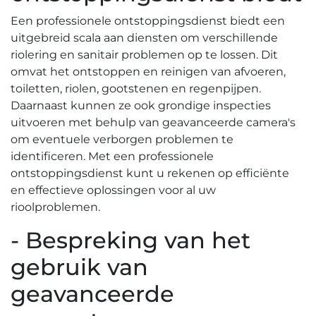
Een professionele ontstoppingsdienst biedt een
uitgebreid scala aan diensten om verschillende
riolering en sanitair problemen op te lossen.​ Dit
omvat het ontstoppen en reinigen van afvoeren,
toiletten, riolen, gootstenen en regenpijpen.​
Daarnaast kunnen ze ook grondige inspecties
uitvoeren met behulp van geavanceerde camera's
om eventuele verborgen problemen te
identificeren.​ Met een professionele
ontstoppingsdienst kunt u rekenen op efficiënte
en effectieve oplossingen voor al uw
rioolproblemen.
- Bespreking van het
gebruik van
geavanceerde