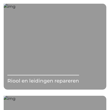
Riool en leidingen repareren