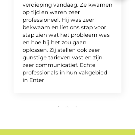
verdieping vandaag. Ze kwamen
op tijd en waren zeer
professioneel. Hij was zeer
bekwaam en liet ons stap voor
stap zien wat het probleem was
en hoe hij het zou gaan
oplossen. Zij stellen ook zeer
gunstige tarieven vast en zijn
zeer communicatief. Echte
professionals in hun vakgebied
in Enter