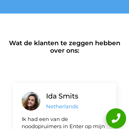
Wat de klanten te zeggen hebben
over ons:
Ida Smits
Netherlands
Ik had een van de
noodopruimers in Enter op mijn