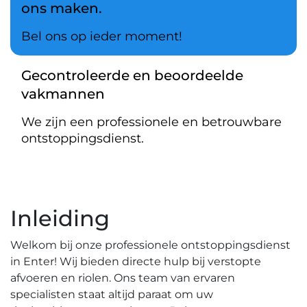
ons maken.
Bel ons op ieder moment!
Gecontroleerde en beoordeelde
vakmannen
We zijn een professionele en betrouwbare
ontstoppingsdienst.
Inleiding
Welkom bij onze professionele ontstoppingsdienst
in Enter!​ Wij bieden directe hulp bij verstopte
afvoeren en riolen.​ Ons team van ervaren
specialisten staat altijd paraat om uw