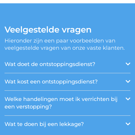
Veelgestelde vragen
Hieronder zijn een paar voorbeelden van
veelgestelde vragen van onze vaste klanten.
Wat doet de ontstoppingsdienst?
Wat kost een ontstoppingsdienst?
Welke handelingen moet ik verrichten bij
een verstopping?
Wat te doen bij een lekkage?