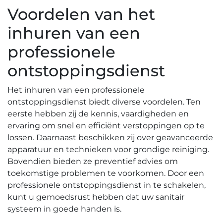
Voordelen van het
inhuren van een
professionele
ontstoppingsdienst
Het inhuren van een professionele
ontstoppingsdienst biedt diverse voordelen. Ten
eerste hebben zij de kennis, vaardigheden en
ervaring om snel en efficiënt verstoppingen op te
lossen.​ Daarnaast beschikken zij over geavanceerde
apparatuur en technieken voor grondige reiniging.
Bovendien bieden ze preventief advies om
toekomstige problemen te voorkomen. Door een
professionele ontstoppingsdienst in te schakelen,
kunt u gemoedsrust hebben dat uw sanitair
systeem in goede handen is.​