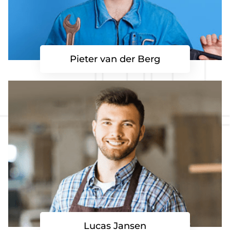
Pieter van der Berg
Lucas Jansen