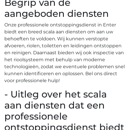
Begrip van de
aangeboden diensten
Onze professionele ontstoppingsdienst in Enter
biedt een breed scala aan diensten om aan uw
behoeften te voldoen.​ Wij kunnen verstopte
afvoeren, riolen, toiletten en leidingen ontstoppen
en reinigen.​ Daarnaast bieden wij ook inspectie van
het rioolsysteem met behulp van moderne
technologieën, zodat we eventuele problemen snel
kunnen identificeren en oplossen.​ Bel ons direct
voor professionele hulp!
- Uitleg over het scala
aan diensten dat een
professionele
ontstoppingsdienst biedt