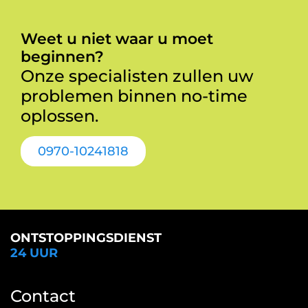
Weet u niet waar u moet
beginnen?
Onze specialisten zullen uw
problemen binnen no-time
oplossen.
0970-10241818
ONTSTOPPINGSDIENST
24 UUR
Contact