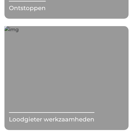
Ontstoppen
Loodgieter werkzaamheden