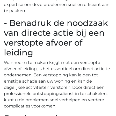
expertise om deze problemen snel en efficiënt aan
te pakken.​
- Benadruk de noodzaak
van directe actie bij een
verstopte afvoer of
leiding
Wanneer u te maken krijgt met een verstopte
afvoer of leiding, is het essentieel om direct actie te
ondernemen.​ Een verstopping kan leiden tot
ernstige schade aan uw woning en kan de
dagelijkse activiteiten verstoren.​ Door direct een
professionele ontstoppingsdienst in te schakelen,
kunt u de problemen snel verhelpen en verdere
complicaties voorkomen.​