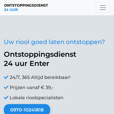
ONTSTOPPINGSDIENST
24 UUR
Uw riool goed laten ontstoppen?
Ontstoppingsdienst
24 uur Enter
24/7, 365 Altijd bereikbaar!
Prijzen vanaf € 39,-
Lokale rioolspecialisten
0970-10241818