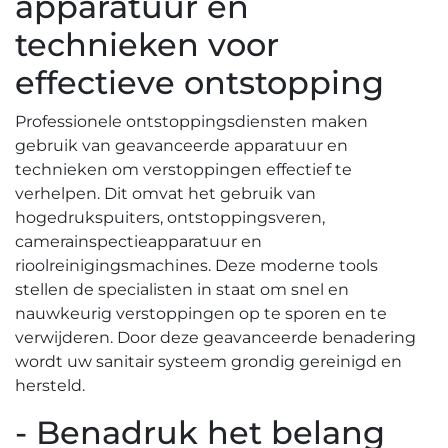
apparatuur en
technieken voor
effectieve ontstopping
Professionele ontstoppingsdiensten maken
gebruik van geavanceerde apparatuur en
technieken om verstoppingen effectief te
verhelpen. Dit omvat het gebruik van
hogedrukspuiters, ontstoppingsveren,
camerainspectieapparatuur en
rioolreinigingsmachines.​ Deze moderne tools
stellen de specialisten in staat om snel en
nauwkeurig verstoppingen op te sporen en te
verwijderen. Door deze geavanceerde benadering
wordt uw sanitair systeem grondig gereinigd en
hersteld.​
- Benadruk het belang