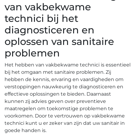
van vakbekwame
technici bij het
diagnosticeren en
oplossen van sanitaire
problemen
Het hebben van vakbekwame technici is essentieel
bij het omgaan met sanitaire problemen. Zij
hebben de kennis, ervaring en vaardigheden om
verstoppingen nauwkeurig te diagnosticeren en
effectieve oplossingen te bieden.​ Daarnaast
kunnen zij advies geven over preventieve
maatregelen om toekomstige problemen te
voorkomen.​ Door te vertrouwen op vakbekwame
technici kunt u er zeker van zijn dat uw sanitair in
goede handen is.​