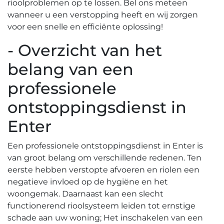
rioolproblemen op te lossen.​ Bel ons meteen
wanneer u een verstopping heeft en wij zorgen
voor een snelle en efficiënte oplossing!​
- Overzicht van het
belang van een
professionele
ontstoppingsdienst in
Enter
Een professionele ontstoppingsdienst in Enter is
van groot belang om verschillende redenen.​ Ten
eerste hebben verstopte afvoeren en riolen een
negatieve invloed op de hygiëne en het
woongemak.​ Daarnaast kan een slecht
functionerend rioolsysteem leiden tot ernstige
schade aan uw woning; Het inschakelen van een