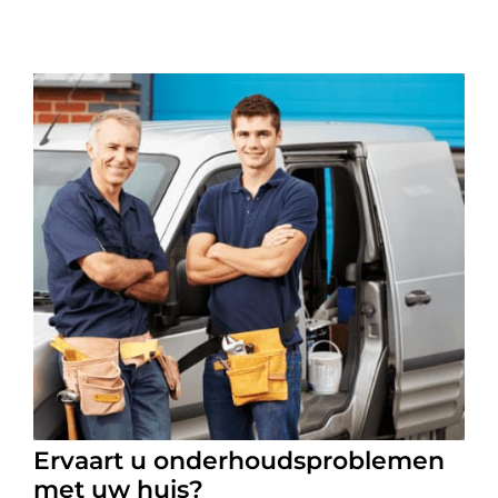
Ervaart u onderhoudsproblemen
met uw huis?