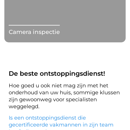
Camera inspectie
De beste ontstoppingsdienst!
Hoe goed u ook niet mag zijn met het
onderhoud van uw huis, sommige klussen
zijn gewoonweg voor specialisten
weggelegd.
Is een ontstoppingsdienst die
gecertificeerde vakmannen in zijn team