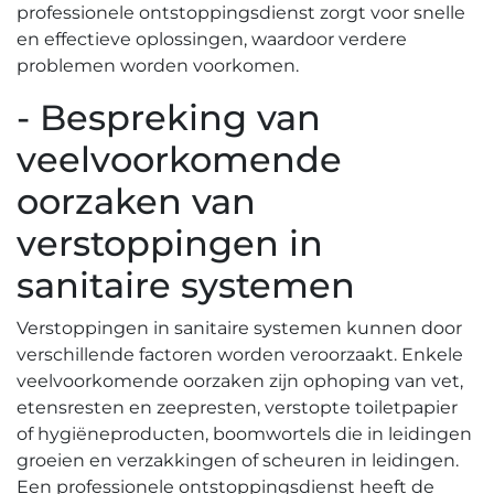
professionele ontstoppingsdienst zorgt voor snelle
en effectieve oplossingen, waardoor verdere
problemen worden voorkomen.
- Bespreking van
veelvoorkomende
oorzaken van
verstoppingen in
sanitaire systemen
Verstoppingen in sanitaire systemen kunnen door
verschillende factoren worden veroorzaakt.​ Enkele
veelvoorkomende oorzaken zijn ophoping van vet,
etensresten en zeepresten, verstopte toiletpapier
of hygiëneproducten, boomwortels die in leidingen
groeien en verzakkingen of scheuren in leidingen.​
Een professionele ontstoppingsdienst heeft de