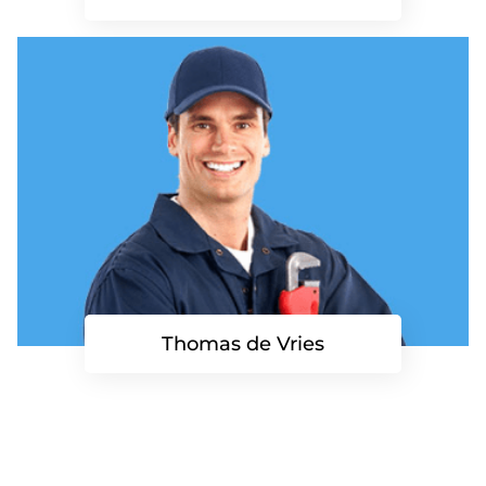
Thomas de Vries