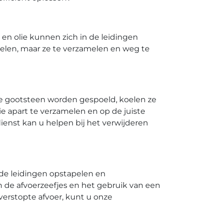
en olie kunnen zich in de leidingen
elen, maar ze te verzamelen en weg te
de gootsteen worden gespoeld, koelen ze
lie apart te verzamelen en op de juiste
nst kan u helpen bij het verwijderen
 de leidingen opstapelen en
n de afvoerzeefjes en het gebruik van een
erstopte afvoer, kunt u onze