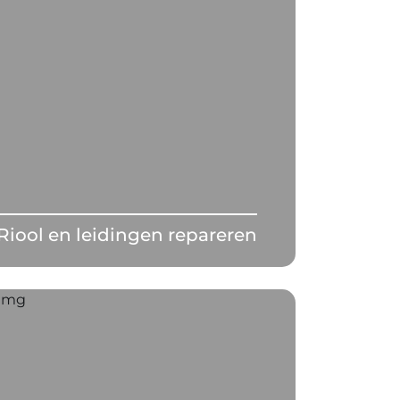
Riool en leidingen repareren