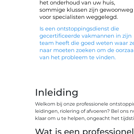
het onderhoud van uw huis,
sommige klussen zijn gewoonweg
voor specialisten weggelegd.
Is een ontstoppingsdienst die
gecertificeerde vakmannen in zijn
team heeft die goed weten waar z
naar moeten zoeken om de oorzaa
van het probleem te vinden.
Inleiding
Welkom bij onze professionele ontstopp
leidingen, riolering of afvoeren? Bel ons
klaar om u te helpen, ongeacht het tijdst
Wat is een professione