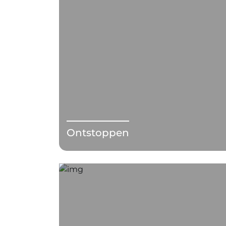
Ontstoppen