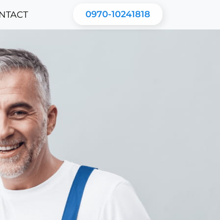
0970-10241818
NTACT