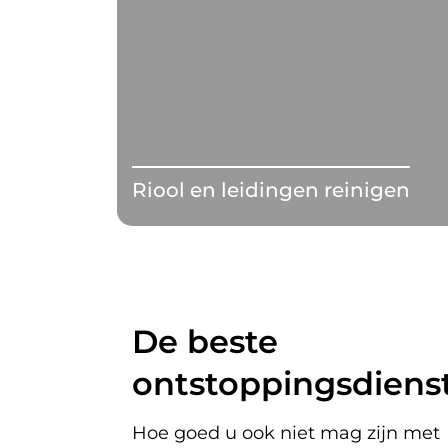
Riool en leidingen reinigen
De beste
ontstoppingsdienst
Hoe goed u ook niet mag zijn met