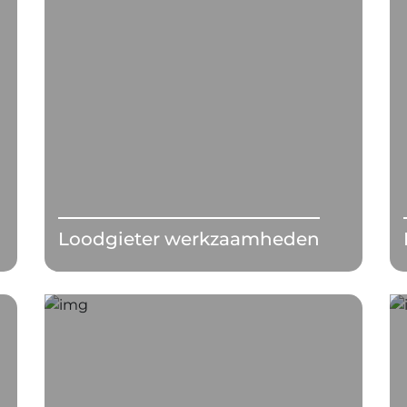
Loodgieter werkzaamheden