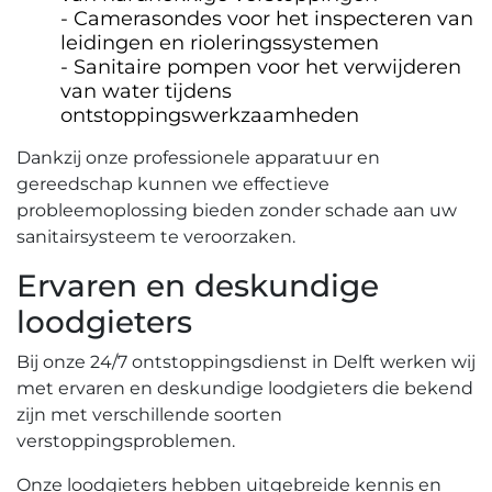
Camerasondes voor het inspecteren van
leidingen en rioleringssystemen
Sanitaire pompen voor het verwijderen
van water tijdens
ontstoppingswerkzaamheden
Dankzij onze professionele apparatuur en
gereedschap kunnen we effectieve
probleemoplossing bieden zonder schade aan uw
sanitairsysteem te veroorzaken.​
Ervaren en deskundige
loodgieters
Bij onze 24/7 ontstoppingsdienst in Delft werken wij
met ervaren en deskundige loodgieters die bekend
zijn met verschillende soorten
verstoppingsproblemen.
Onze loodgieters hebben uitgebreide kennis en