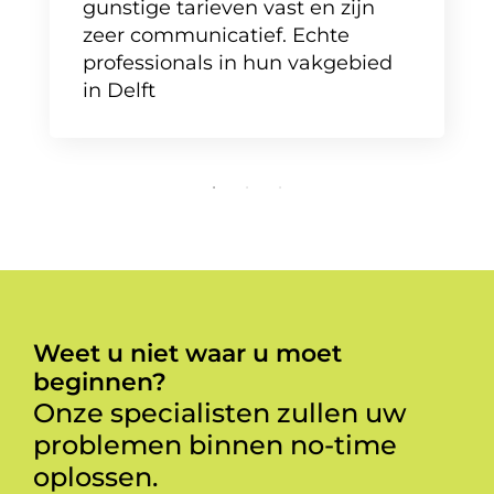
gunstige tarieven vast en zijn
zeer communicatief. Echte
professionals in hun vakgebied
in Delft
Weet u niet waar u moet
beginnen?
Onze specialisten zullen uw
problemen binnen no-time
oplossen.