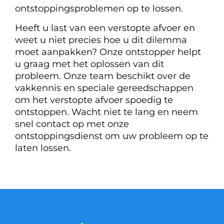
ontstoppingsproblemen op te lossen.
Heeft u last van een verstopte afvoer en
weet u niet precies hoe u dit dilemma
moet aanpakken? Onze ontstopper helpt
u graag met het oplossen van dit
probleem. Onze team beschikt over de
vakkennis en speciale gereedschappen
om het verstopte afvoer spoedig te
ontstoppen. Wacht niet te lang en neem
snel contact op met onze
ontstoppingsdienst om uw probleem op te
laten lossen.