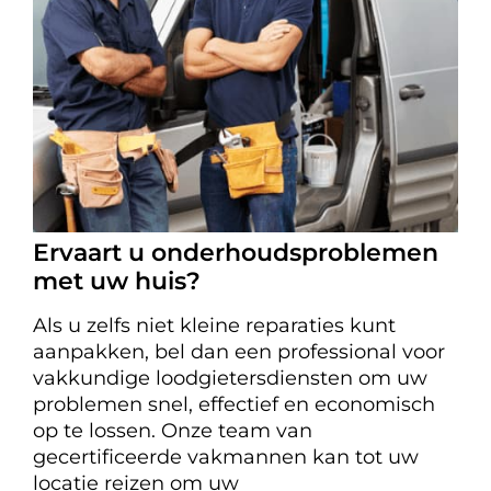
Ervaart u onderhoudsproblemen
met uw huis?
Als u zelfs niet kleine reparaties kunt
aanpakken, bel dan een professional voor
vakkundige loodgietersdiensten om uw
problemen snel, effectief en economisch
op te lossen. Onze team van
gecertificeerde vakmannen kan tot uw
locatie reizen om uw