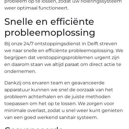
probleem op te lossen, zodat uw rioleringssysteem
weer optimaal functioneert.
Snelle en efficiënte
probleemoplossing
Bij onze 24/7 ontstoppingsdienst in Delft streven
we naar snelle en efficiënte probleemoplossing.​ We
begrijpen dat verstoppingsproblemen urgent zijn
en daarom staan we altijd paraat om direct actie te
ondernemen.
Dankzij ons ervaren team en geavanceerde
apparatuur kunnen we snel de oorzaak van het
probleem achterhalen en de juiste methoden
toepassen om het op te lossen.​ We zorgen voor
minimale overlast, zodat u snel weer kunt genieten
van een goed werkend sanitair systeem.​