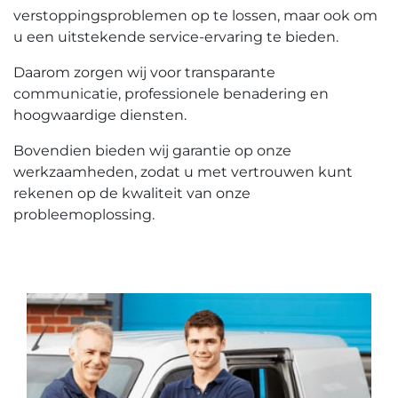
verstoppingsproblemen op te lossen, maar ook om
u een uitstekende service-ervaring te bieden.​
Daarom zorgen wij voor transparante
communicatie, professionele benadering en
hoogwaardige diensten.​
Bovendien bieden wij garantie op onze
werkzaamheden, zodat u met vertrouwen kunt
rekenen op de kwaliteit van onze
probleemoplossing.