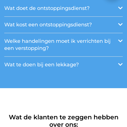
Wat doet de ontstoppingsdienst?
Wat kost een ontstoppingsdienst?
Welke handelingen moet ik verrichten bij
een verstopping?
Wat te doen bij een lekkage?
Wat de klanten te zeggen hebben
over ons: