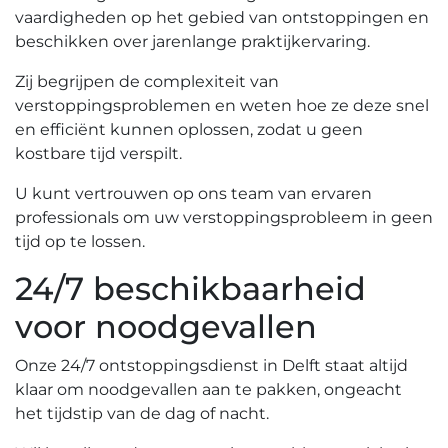
vaardigheden op het gebied van ontstoppingen en
beschikken over jarenlange praktijkervaring.​
Zij begrijpen de complexiteit van
verstoppingsproblemen en weten hoe ze deze snel
en efficiënt kunnen oplossen, zodat u geen
kostbare tijd verspilt.​
U kunt vertrouwen op ons team van ervaren
professionals om uw verstoppingsprobleem in geen
tijd op te lossen.​
24/7 beschikbaarheid
voor noodgevallen
Onze 24/7 ontstoppingsdienst in Delft staat altijd
klaar om noodgevallen aan te pakken, ongeacht
het tijdstip van de dag of nacht.