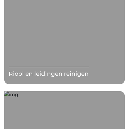
Riool en leidingen reinigen