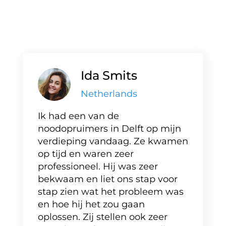
Ida Smits
Netherlands
Ik had een van de
noodopruimers in Delft op mijn
verdieping vandaag. Ze kwamen
op tijd en waren zeer
professioneel. Hij was zeer
bekwaam en liet ons stap voor
stap zien wat het probleem was
en hoe hij het zou gaan
oplossen. Zij stellen ook zeer