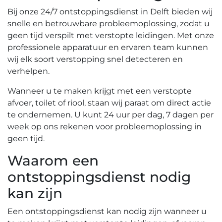
Bij onze 24/7 ontstoppingsdienst in Delft bieden wij
snelle en betrouwbare probleemoplossing, zodat u
geen tijd verspilt met verstopte leidingen.​ Met onze
professionele apparatuur en ervaren team kunnen
wij elk soort verstopping snel detecteren en
verhelpen.​
Wanneer u te maken krijgt met een verstopte
afvoer, toilet of riool, staan wij paraat om direct actie
te ondernemen.​ U kunt 24 uur per dag, 7 dagen per
week op ons rekenen voor probleemoplossing in
geen tijd.​
Waarom een
ontstoppingsdienst nodig
kan zijn
Een ontstoppingsdienst kan nodig zijn wanneer u