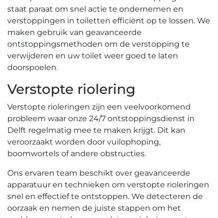
staat paraat om snel actie te ondernemen en
verstoppingen in toiletten efficiënt op te lossen.​ We
maken gebruik van geavanceerde
ontstoppingsmethoden om de verstopping te
verwijderen en uw toilet weer goed te laten
doorspoelen.​
Verstopte riolering
Verstopte rioleringen zijn een veelvoorkomend
probleem waar onze 24/7 ontstoppingsdienst in
Delft regelmatig mee te maken krijgt.​ Dit kan
veroorzaakt worden door vuilophoping,
boomwortels of andere obstructies.
Ons ervaren team beschikt over geavanceerde
apparatuur en technieken om verstopte rioleringen
snel en effectief te ontstoppen.​ We detecteren de
oorzaak en nemen de juiste stappen om het