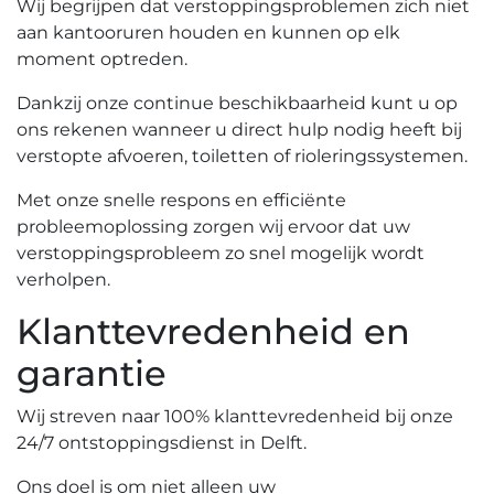
Wij begrijpen dat verstoppingsproblemen zich niet
aan kantooruren houden en kunnen op elk
moment optreden.​
Dankzij onze continue beschikbaarheid kunt u op
ons rekenen wanneer u direct hulp nodig heeft bij
verstopte afvoeren, toiletten of rioleringssystemen.​
Met onze snelle respons en efficiënte
probleemoplossing zorgen wij ervoor dat uw
verstoppingsprobleem zo snel mogelijk wordt
verholpen.​
Klanttevredenheid en
garantie
Wij streven naar 100% klanttevredenheid bij onze
24/7 ontstoppingsdienst in Delft.​
Ons doel is om niet alleen uw