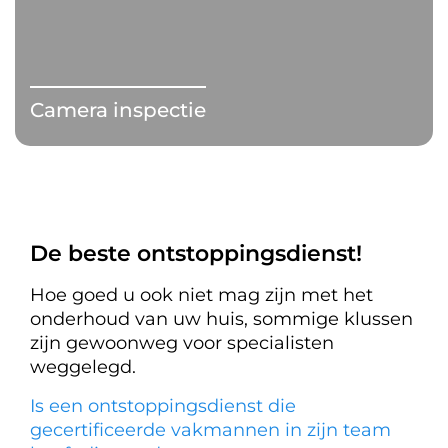
Camera inspectie
De beste ontstoppingsdienst!
Hoe goed u ook niet mag zijn met het
onderhoud van uw huis, sommige klussen
zijn gewoonweg voor specialisten
weggelegd.
Is een ontstoppingsdienst die
gecertificeerde vakmannen in zijn team