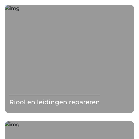
Riool en leidingen repareren