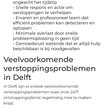
ongeacht het tijdstip
Snelle respons en actie om
verstoppingen te verhelpen
Ervaren en professioneel team dat
efficiënt problemen kan detecteren en
oplossen
Minimale overlast door snelle
probleemoplossing in geen tijd
Gemoedsrust wetende dat er altijd hulp
beschikbaar is bij noodgevallen
Veelvoorkomende
verstoppingsproblemen
in Delft
In Delft zijn er enkele veelvoorkomende
verstoppingsproblemen waar onze 24/7
ontstoppingsdienst regelmatig mee te maken
krijgt⁚