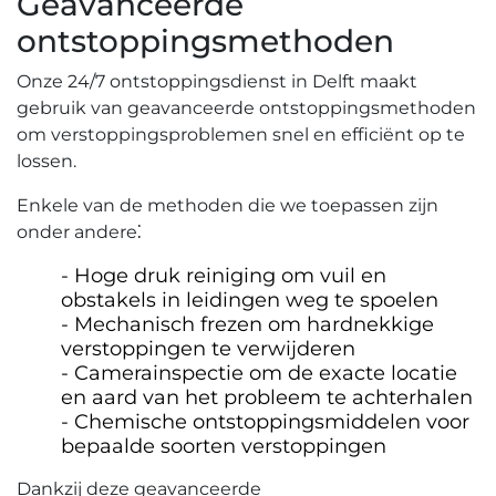
Geavanceerde
ontstoppingsmethoden
Onze 24/7 ontstoppingsdienst in Delft maakt
gebruik van geavanceerde ontstoppingsmethoden
om verstoppingsproblemen snel en efficiënt op te
lossen.
Enkele van de methoden die we toepassen zijn
onder andere⁚
Hoge druk reiniging om vuil en
obstakels in leidingen weg te spoelen
Mechanisch frezen om hardnekkige
verstoppingen te verwijderen
Camerainspectie om de exacte locatie
en aard van het probleem te achterhalen
Chemische ontstoppingsmiddelen voor
bepaalde soorten verstoppingen
Dankzij deze geavanceerde