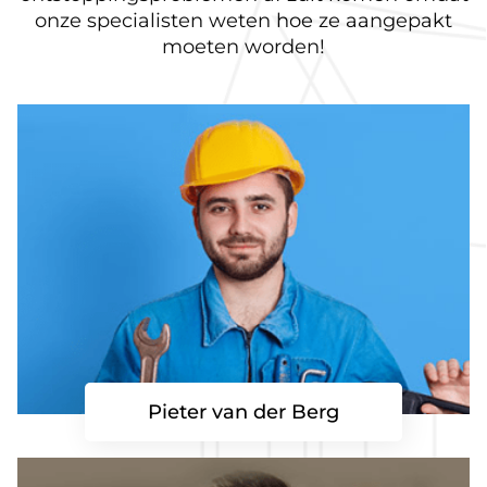
onze specialisten weten hoe ze aangepakt
moeten worden!
Pieter van der Berg