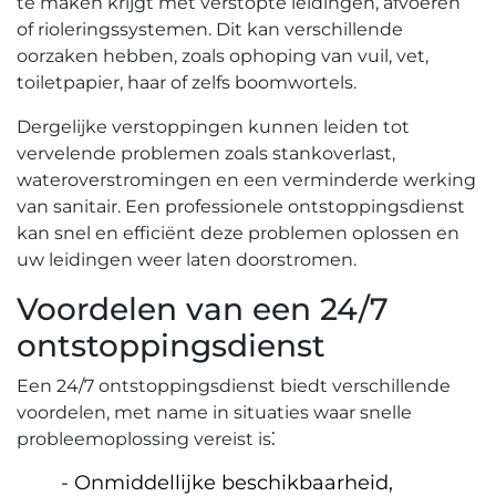
te maken krijgt met verstopte leidingen, afvoeren
of rioleringssystemen.​ Dit kan verschillende
oorzaken hebben, zoals ophoping van vuil, vet,
toiletpapier, haar of zelfs boomwortels.​
Dergelijke verstoppingen kunnen leiden tot
vervelende problemen zoals stankoverlast,
wateroverstromingen en een verminderde werking
van sanitair.​ Een professionele ontstoppingsdienst
kan snel en efficiënt deze problemen oplossen en
uw leidingen weer laten doorstromen.​
Voordelen van een 24/7
ontstoppingsdienst
Een 24/7 ontstoppingsdienst biedt verschillende
voordelen, met name in situaties waar snelle
probleemoplossing vereist is⁚
Onmiddellijke beschikbaarheid,