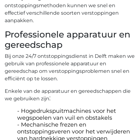
ontstoppingsmethoden kunnen we snel en
effectief verschillende soorten verstoppingen
aanpakken.​
Professionele apparatuur en
gereedschap
Bij onze 24/7 ontstoppingsdienst in Delft maken we
gebruik van professionele apparatuur en
gereedschap om verstoppingsproblemen snel en
efficiënt op te lossen.​
Enkele van de apparatuur en gereedschappen die
we gebruiken zijn⁚
Hogedrukspuitmachines voor het
wegspoelen van vuil en obstakels
Mechanische frezen en
ontstoppingsveren voor het verwijderen
van hardnekkige verstoppingen