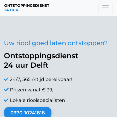
ONTSTOPPINGSDIENST
24 UUR
Uw riool goed laten ontstoppen?
Ontstoppingsdienst
24 uur Delft
24/7, 365 Altijd bereikbaar!
Prijzen vanaf € 39,-
Lokale rioolspecialisten
0970-10241818