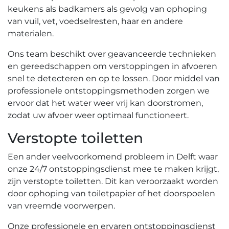
keukens als badkamers als gevolg van ophoping
van vuil, vet, voedselresten, haar en andere
materialen.​
Ons team beschikt over geavanceerde technieken
en gereedschappen om verstoppingen in afvoeren
snel te detecteren en op te lossen.​ Door middel van
professionele ontstoppingsmethoden zorgen we
ervoor dat het water weer vrij kan doorstromen,
zodat uw afvoer weer optimaal functioneert.​
Verstopte toiletten
Een ander veelvoorkomend probleem in Delft waar
onze 24/7 ontstoppingsdienst mee te maken krijgt,
zijn verstopte toiletten.​ Dit kan veroorzaakt worden
door ophoping van toiletpapier of het doorspoelen
van vreemde voorwerpen.​
Onze professionele en ervaren ontstoppingsdienst