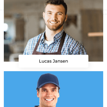
Lucas Jansen