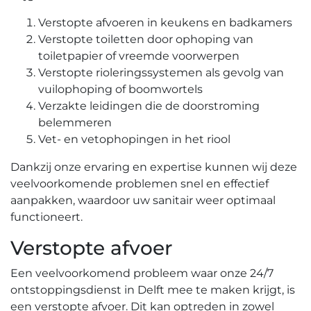
Verstopte afvoeren in keukens en badkamers
Verstopte toiletten door ophoping van
toiletpapier of vreemde voorwerpen
Verstopte rioleringssystemen als gevolg van
vuilophoping of boomwortels
Verzakte leidingen die de doorstroming
belemmeren
Vet- en vetophopingen in het riool
Dankzij onze ervaring en expertise kunnen wij deze
veelvoorkomende problemen snel en effectief
aanpakken, waardoor uw sanitair weer optimaal
functioneert.​
Verstopte afvoer
Een veelvoorkomend probleem waar onze 24/7
ontstoppingsdienst in Delft mee te maken krijgt, is
een verstopte afvoer.​ Dit kan optreden in zowel