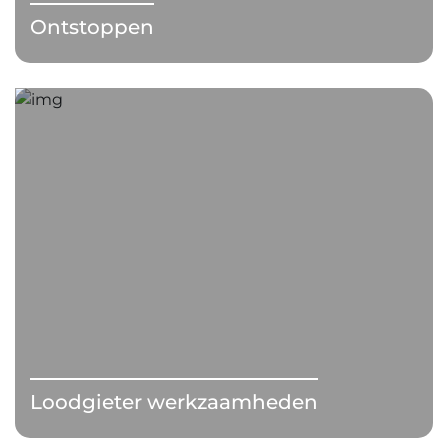
Ontstoppen
Loodgieter werkzaamheden