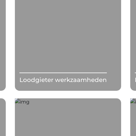
Loodgieter werkzaamheden