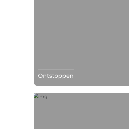
Ontstoppen