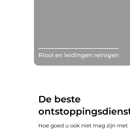
Riool en leidingen reinigen
De beste
ontstoppingsdienst
Hoe goed u ook niet mag zijn met