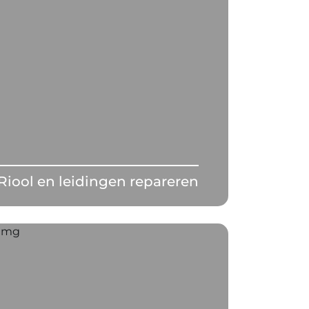
Riool en leidingen repareren