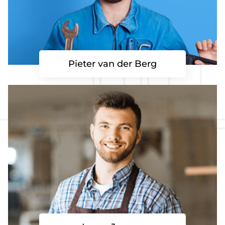
Pieter van der Berg