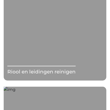
Riool en leidingen reinigen