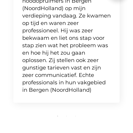
noodopruimers in Bergen
(NoordHolland) op mijn
verdieping vandaag. Ze kwamen
op tijd en waren zeer
professioneel. Hij was zeer
bekwaam en liet ons stap voor
stap zien wat het probleem was
en hoe hij het zou gaan
oplossen. Zij stellen ook zeer
gunstige tarieven vast en zijn
zeer communicatief. Echte
professionals in hun vakgebied
in Bergen (NoordHolland)