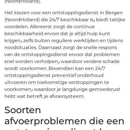
(NoordHolland).​
Het kiezen voor een ontstoppingsdienst in Bergen
(NoordHolland) die 24/7 beschikbaar is٫ biedt talrijke
voordelen.​ Allereerst zorgt de continue
beschikbaarheid ervoor dat je altijd hulp kunt
krijgen٫ zelfs buiten reguliere werktijden en tijdens
noodsituaties. Daarnaast zorgt de snelle respons
van de ontstoppingsdienst ervoor dat problemen
snel worden verholpen٫ waardoor verdere schade
wordt voorkomen.​ Bovendien kan een 24/7
ontstoppingsdienst preventief onderhoud
uitvoeren om toekomstige verstoppingen te
voorkomen٫ waardoor je langdurige gemoedsrust
hebt wat betreft je afvoersysteem.​
Soorten
afvoerproblemen die een