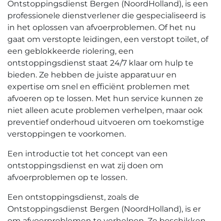
Ontstoppingsdienst Bergen (NoordHolland), is een
professionele dienstverlener die gespecialiseerd is
in het oplossen van afvoerproblemen.​ Of het nu
gaat om verstopte leidingen, een verstopt toilet, of
een geblokkeerde riolering, een
ontstoppingsdienst staat 24/7 klaar om hulp te
bieden.​ Ze hebben de juiste apparatuur en
expertise om snel en efficiënt problemen met
afvoeren op te lossen. Met hun service kunnen ze
niet alleen acute problemen verhelpen, maar ook
preventief onderhoud uitvoeren om toekomstige
verstoppingen te voorkomen.​
Een introductie tot het concept van een
ontstoppingsdienst en wat zij doen om
afvoerproblemen op te lossen.​
Een ontstoppingsdienst, zoals de
Ontstoppingsdienst Bergen (NoordHolland), is er
om afvoerproblemen te verhelpen.​ Ze beschikken