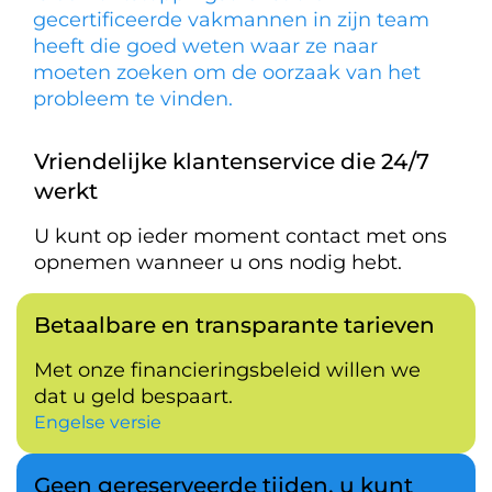
gecertificeerde vakmannen in zijn team
heeft die goed weten waar ze naar
moeten zoeken om de oorzaak van het
probleem te vinden.
Vriendelijke klantenservice die 24/7
werkt
U kunt op ieder moment contact met ons
opnemen wanneer u ons nodig hebt.
Betaalbare en transparante tarieven
Met onze financieringsbeleid willen we
dat u geld bespaart.
Engelse versie
Geen gereserveerde tijden, u kunt