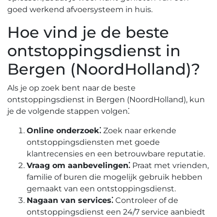
goed werkend afvoersysteem in huis.​
Hoe vind je de beste
ontstoppingsdienst in
Bergen (NoordHolland)?
Als je op zoek bent naar de beste
ontstoppingsdienst in Bergen (NoordHolland), kun
je de volgende stappen volgen⁚
Online onderzoek⁚
Zoek naar erkende
ontstoppingsdiensten met goede
klantrecensies en een betrouwbare reputatie.​
Vraag om aanbevelingen⁚
Praat met vrienden,
familie of buren die mogelijk gebruik hebben
gemaakt van een ontstoppingsdienst.​
Nagaan van services⁚
Controleer of de
ontstoppingsdienst een 24/7 service aanbiedt