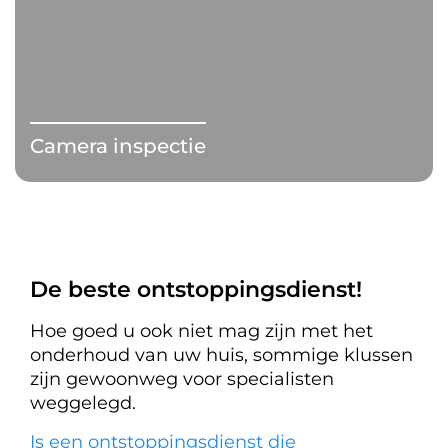
Camera inspectie
De beste ontstoppingsdienst!
Hoe goed u ook niet mag zijn met het
onderhoud van uw huis, sommige klussen
zijn gewoonweg voor specialisten
weggelegd.
Is een ontstoppingsdienst die