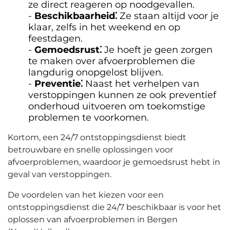
ze direct reageren op noodgevallen.
Beschikbaarheid⁚
Ze staan altijd voor je
klaar, zelfs in het weekend en op
feestdagen.​
Gemoedsrust⁚
Je hoeft je geen zorgen
te maken over afvoerproblemen die
langdurig onopgelost blijven.​
Preventie⁚
Naast het verhelpen van
verstoppingen kunnen ze ook preventief
onderhoud uitvoeren om toekomstige
problemen te voorkomen.​
Kortom, een 24/7 ontstoppingsdienst biedt
betrouwbare en snelle oplossingen voor
afvoerproblemen, waardoor je gemoedsrust hebt in
geval van verstoppingen.
De voordelen van het kiezen voor een
ontstoppingsdienst die 24/7 beschikbaar is voor het
oplossen van afvoerproblemen in Bergen