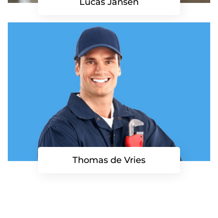
Lucas Jansen
Thomas de Vries