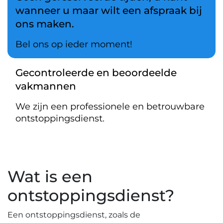
wanneer u maar wilt een afspraak bij
ons maken.
Bel ons op ieder moment!
Gecontroleerde en beoordeelde
vakmannen
We zijn een professionele en betrouwbare
ontstoppingsdienst.
Wat is een
ontstoppingsdienst?​
Een ontstoppingsdienst, zoals de