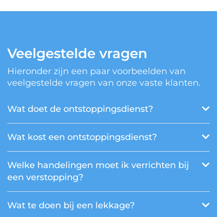
Veelgestelde vragen
Hieronder zijn een paar voorbeelden van
veelgestelde vragen van onze vaste klanten.
Wat doet de ontstoppingsdienst?
Wat kost een ontstoppingsdienst?
Welke handelingen moet ik verrichten bij
een verstopping?
Wat te doen bij een lekkage?