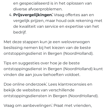
en gespecialiseerd is in het oplossen van
diverse afvoerproblemen.
Prijsvergelijkingen⁚
Vraag offertes aan en
vergelijk prijzen, maar houd ook rekening met
de kwaliteit van service en expertise van het
bedrijf.​
Met deze stappen kun je een weloverwogen
beslissing nemen bij het kiezen van de beste
ontstoppingsdienst in Bergen (NoordHolland).
Tips en suggesties over hoe je de beste
ontstoppingsdienst in Bergen (NoordHolland) kunt
vinden die aan jouw behoeften voldoet.​
Doe online onderzoek⁚ Lees klantrecensies en
bekijk de websites van verschillende
ontstoppingsdiensten in Bergen (NoordHolland).​
Vraag om aanbevelingen⁚ Praat met vrienden,