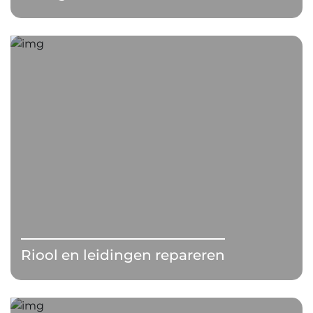
Riool en leidingen repareren