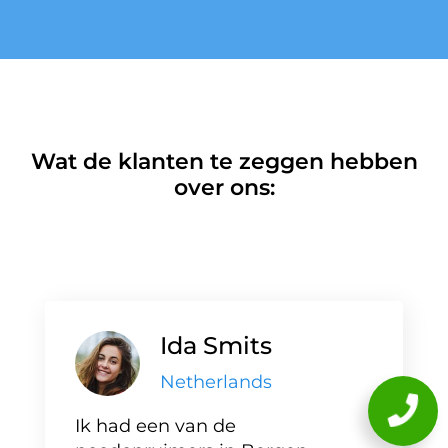
Wat de klanten te zeggen hebben
over ons:
Ida Smits
Netherlands
Ik had een van de