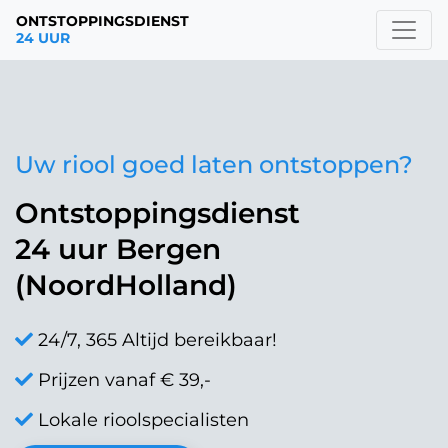
ONTSTOPPINGSDIENST
24 UUR
Uw riool goed laten ontstoppen?
Ontstoppingsdienst
24 uur Bergen
(NoordHolland)
24/7, 365 Altijd bereikbaar!
Prijzen vanaf € 39,-
Lokale rioolspecialisten