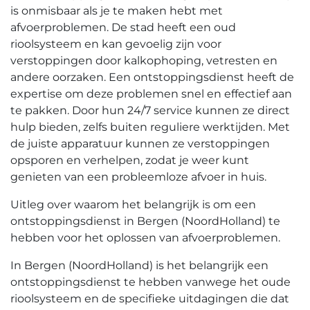
is onmisbaar als je te maken hebt met
afvoerproblemen. De stad heeft een oud
rioolsysteem en kan gevoelig zijn voor
verstoppingen door kalkophoping, vetresten en
andere oorzaken.​ Een ontstoppingsdienst heeft de
expertise om deze problemen snel en effectief aan
te pakken.​ Door hun 24/7 service kunnen ze direct
hulp bieden, zelfs buiten reguliere werktijden.​ Met
de juiste apparatuur kunnen ze verstoppingen
opsporen en verhelpen, zodat je weer kunt
genieten van een probleemloze afvoer in huis.​
Uitleg over waarom het belangrijk is om een
ontstoppingsdienst in Bergen (NoordHolland) te
hebben voor het oplossen van afvoerproblemen.
In Bergen (NoordHolland) is het belangrijk een
ontstoppingsdienst te hebben vanwege het oude
rioolsysteem en de specifieke uitdagingen die dat