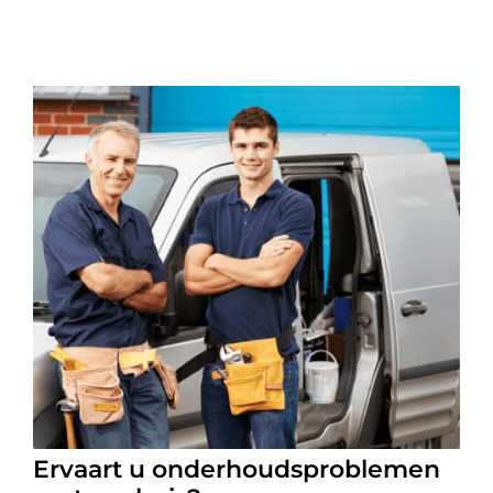
Ervaart u onderhoudsproblemen