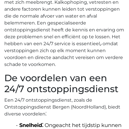
met zich meebrengt.​ Kalkophoping, vetresten en
andere factoren kunnen leiden tot verstoppingen
die de normale afvoer van water en afval
belemmeren.​ Een gespecialiseerde
ontstoppingsdienst heeft de kennis en ervaring om
deze problemen snel en efficiënt op te lossen. Het
hebben van een 24/7 service is essentieel٫ omdat
verstoppingen zich op elk moment kunnen
voordoen en directe aandacht vereisen om verdere
schade te voorkomen.​
De voordelen van een
24/7 ontstoppingsdienst
Een 24/7 ontstoppingsdienst, zoals de
Ontstoppingsdienst Bergen (NoordHolland), biedt
diverse voordelen⁚
Snelheid⁚
Ongeacht het tijdstip kunnen