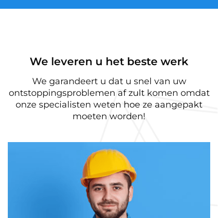
We leveren u het beste werk
We garandeert u dat u snel van uw
ontstoppingsproblemen af zult komen omdat
onze specialisten weten hoe ze aangepakt
moeten worden!