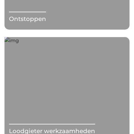
Ontstoppen
Loodgieter werkzaamheden