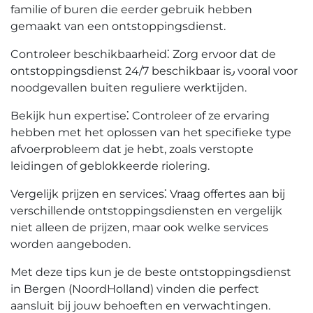
familie of buren die eerder gebruik hebben
gemaakt van een ontstoppingsdienst.​
Controleer beschikbaarheid⁚ Zorg ervoor dat de
ontstoppingsdienst 24/7 beschikbaar is٫ vooral voor
noodgevallen buiten reguliere werktijden.
Bekijk hun expertise⁚ Controleer of ze ervaring
hebben met het oplossen van het specifieke type
afvoerprobleem dat je hebt, zoals verstopte
leidingen of geblokkeerde riolering.​
Vergelijk prijzen en services⁚ Vraag offertes aan bij
verschillende ontstoppingsdiensten en vergelijk
niet alleen de prijzen, maar ook welke services
worden aangeboden.
Met deze tips kun je de beste ontstoppingsdienst
in Bergen (NoordHolland) vinden die perfect
aansluit bij jouw behoeften en verwachtingen.​