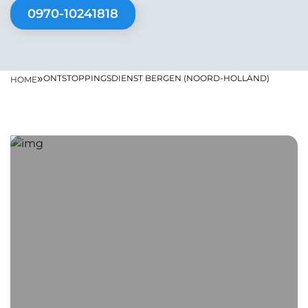
0970-10241818
»
ONTSTOPPINGSDIENST BERGEN (NOORD-HOLLAND)
HOME