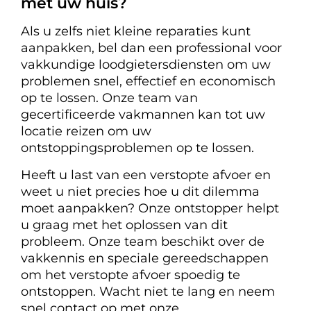
met uw huis?
Als u zelfs niet kleine reparaties kunt
aanpakken, bel dan een professional voor
vakkundige loodgietersdiensten om uw
problemen snel, effectief en economisch
op te lossen. Onze team van
gecertificeerde vakmannen kan tot uw
locatie reizen om uw
ontstoppingsproblemen op te lossen.
Heeft u last van een verstopte afvoer en
weet u niet precies hoe u dit dilemma
moet aanpakken? Onze ontstopper helpt
u graag met het oplossen van dit
probleem. Onze team beschikt over de
vakkennis en speciale gereedschappen
om het verstopte afvoer spoedig te
ontstoppen. Wacht niet te lang en neem
snel contact op met onze