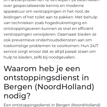
over gespecialiseerde kennis en moderne
apparatuur om verstoppingen in het riool, de
leidingen of het toilet aan te pakken.​ Met behulp
van technieken zoals hogedrukreiniging en
ontstoppingsveren kunnen ze snel en efficiënt
verstoppingen verwijderen.​ Daarnaast bieden ze
ook preventieve onderhoudsdiensten aan om
toekomstige problemen te voorkomen.​ Hun 24/7
service zorgt ervoor dat ze altijd paraat staan om
hulp te bieden, zelfs bij noodgevallen.​
Waarom heb je een
ontstoppingsdienst in
Bergen (NoordHolland)
nodig?​
Een ontstoppingsdienst in Bergen (NoordHolland)